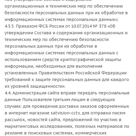
организационных и технических мер по обеспечению
безопасности персональных данных при их обработке в
информационных системах персональных данных»;
4.3.5. Приказом ФСБ России от 10.07.2014 № 378 «Об
утверждении Состава и содержания организационных и
технических мер по обеспечению безопасности
персональных данных при их обработке в
информационных системах персональных данных с
использованием средств криптографической защиты
информации, необходимых для выполнения
установленных Правительством Российской Федерации
требований к защите персональных данных для каждого
из уровней защищенности».
4.4. Администрация сайта вправе передать персональные
данные Пользователя третьим лицам в следующих
случаях: для проведения доставки заказов оформленных
в интернет магазине satvision-cctv, для отправки писем
рассылок, новостей сайта, предложений по участию в
маркетинговых исследованиях, полезных материалов по
рекламе в поисковых системах, коммерческих