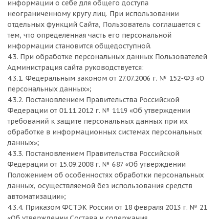
информации о себе для общего доступа
неограниченному кругу лиц. При использовании
отдельных функций Сайта, Пользователь соглашается с
тем, что определённая часть его персональной
информации становится общедоступной.
4.3. При обработке персональных данных Пользователей
Администрация сайта руководствуется:
4.3.1. Федеральным законом от 27.07.2006 г. № 152-ФЗ «О
персональных данных»;
4.3.2. Постановлением Правительства Российской
Федерации от 01.11.2012 г. № 1119 «Об утверждении
требований к защите персональных данных при их
обработке в информационных системах персональных
данных»;
4.3.3. Постановлением Правительства Российской
Федерации от 15.09.2008 г. № 687 «Об утверждении
Положением об особенностях обработки персональных
данных, осуществляемой без использования средств
автоматизации»;
4.3.4. Приказом ФСТЭК России от 18 февраля 2013 г. № 21
«Об утверждении Состава и содержания