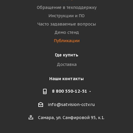
Обращение в техподдержку
Инструкции и ПО
Часто задаваемые вопросы
Демо стенд
Публикации
Где купить
Доставка
Наши контакты
8 800 550-12-51
info@satvision-cctv.ru
Самара, ул. Санфировой 95, к.1.