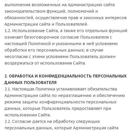
выполнения возложенных на Администрацию сайта
законодательством функций, полномочий и
обязанностей, осуществления прав и законных интересов
Администрации сайта и Пользователей.
1.2. Использование Сайта, а также его отдельных функций
означает безоговорочное согласие Пользователя с
настоящей Политикой и указанными в ней условиями
обработки его персональных данных; в случае
несогласия с этими условиями Пользователь должен
воздержаться от использования Сайта.
2. ОБРАБОТКА И КОНФИДЕНЦИАЛЬНОСТЬ ПЕРСОНАЛЬНЫХ
ДАННЫХ ПОЛЬЗОВАТЕЛЯ
2.1. Настоящая Политика устанавливает обязательства
Администрации сайта по неразглашению и обеспечению
режима защиты конфиденциальности персональных
данных, которые Пользователь предоставляет при
использовании Сайта.
2.2. Согласие дается на обработку следующих
персональных данных, которые Администрация сайта