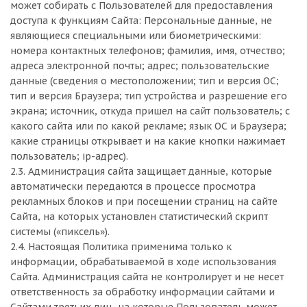
может собирать с Пользователей для предоставления
доступа к функциям Сайта: Персональные данные, не
являющиеся специальными или биометрическими:
номера контактных телефонов; фамилия, имя, отчество;
адреса электронной почты; адрес; пользовательские
данные (сведения о местоположении; тип и версия ОС;
тип и версия Браузера; тип устройства и разрешение его
экрана; источник, откуда пришел на сайт пользователь; с
какого сайта или по какой рекламе; язык ОС и Браузера;
какие страницы открывает и на какие кнопки нажимает
пользователь; ip-адрес).
2.3. Администрация сайта защищает данные, которые
автоматически передаются в процессе просмотра
рекламных блоков и при посещении страниц на сайте
Сайта, на которых установлен статистический скрипт
системы («пиксель»).
2.4. Настоящая Политика применима только к
информации, обрабатываемой в ходе использования
Сайта. Администрация сайта не контролирует и не несет
ответственность за обработку информации сайтами и