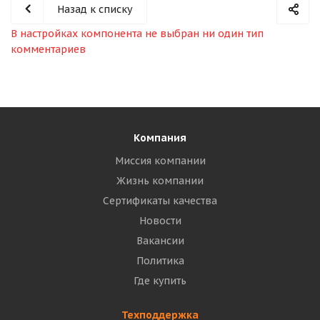
Назад к списку
В настройках компонента не выбран ни один тип
комментариев
Компания
Миссия компании
Жизнь компании
Сертификаты качества
Новости
Вакансии
Политика
Где купить
Техподдержка