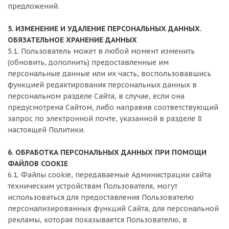
предложений.
5. ИЗМЕНЕНИЕ И УДАЛЕНИЕ ПЕРСОНАЛЬНЫХ ДАННЫХ.
ОБЯЗАТЕЛЬНОЕ ХРАНЕНИЕ ДАННЫХ
5.1. Пользователь может в любой момент изменить
(обновить, дополнить) предоставленные им
персональные данные или их часть, воспользовавшись
функцией редактирования персональных данных в
персональном разделе Сайта, в случае, если она
предусмотрена Сайтом, либо направив соответствующий
запрос по электронной почте, указанной в разделе 8
настоящей Политики.
6. ОБРАБОТКА ПЕРСОНАЛЬНЫХ ДАННЫХ ПРИ ПОМОЩИ
ФАЙЛОВ COOKIE
6.1. Файлы cookie, передаваемые Администрации сайта
техническим устройствам Пользователя, могут
использоваться для предоставления Пользователю
персонализированных функций Сайта, для персональной
рекламы, которая показывается Пользователю, в