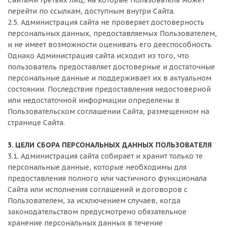
Сайтами третьих лиц, на которые Пользователь может
перейти по ссылкам, доступным внутри Сайта.
2.5. Администрация сайта не проверяет достоверность
персональных данных, предоставляемых Пользователем,
и не имеет возможности оценивать его дееспособность.
Однако Администрация сайта исходит из того, что
пользователь предоставляет достоверные и достаточные
персональные данные и поддерживает их в актуальном
состоянии. Последствия предоставления недостоверной
или недостаточной информации определены в
Пользовательском соглашении Сайта, размещенном на
странице Сайта.
3. ЦЕЛИ СБОРА ПЕРСОНАЛЬНЫХ ДАННЫХ ПОЛЬЗОВАТЕЛЯ
3.1. Администрация сайта собирает и хранит только те
персональные данные, которые необходимы для
предоставления полного или частичного функционала
Сайта или исполнения соглашений и договоров с
Пользователем, за исключением случаев, когда
законодательством предусмотрено обязательное
хранение персональных данных в течение