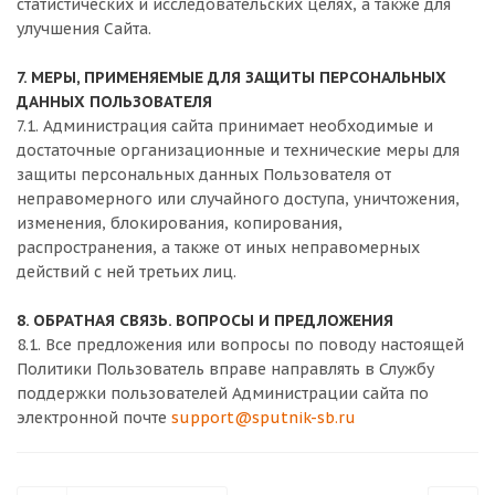
статистических и исследовательских целях, а также для
улучшения Сайта.
7. МЕРЫ, ПРИМЕНЯЕМЫЕ ДЛЯ ЗАЩИТЫ ПЕРСОНАЛЬНЫХ
ДАННЫХ ПОЛЬЗОВАТЕЛЯ
7.1. Администрация сайта принимает необходимые и
достаточные организационные и технические меры для
защиты персональных данных Пользователя от
неправомерного или случайного доступа, уничтожения,
изменения, блокирования, копирования,
распространения, а также от иных неправомерных
действий с ней третьих лиц.
8. ОБРАТНАЯ СВЯЗЬ. ВОПРОСЫ И ПРЕДЛОЖЕНИЯ
8.1. Все предложения или вопросы по поводу настоящей
Политики Пользователь вправе направлять в Службу
поддержки пользователей Администрации сайта по
электронной почте
support@sputnik-sb.ru