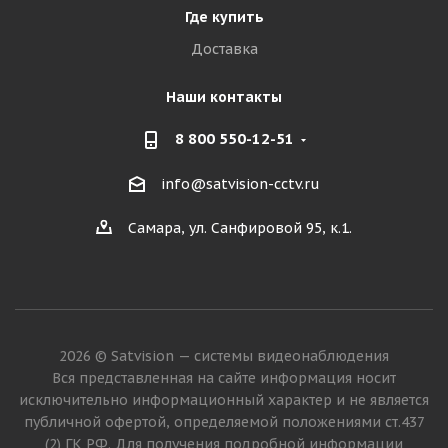
Где купить
Доставка
Наши контакты
8 800 550-12-51
info@satvision-cctv.ru
Самара, ул. Санфировой 95, к.1.
2026 © Satvision — системы видеонаблюдения
Вся представленная на сайте информация носит
исключительно информационный характер и не является
публичной офертой, определяемой положениями ст.437
(2) ГК РФ. Для получения подробной информации