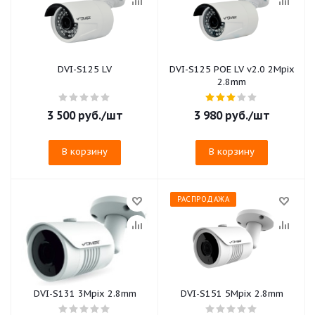
DVI-S125 LV
DVI-S125 POE LV v2.0 2Mpix
2.8mm
3 500
руб.
/шт
3 980
руб.
/шт
В корзину
В корзину
РАСПРОДАЖА
DVI-S131 3Mpix 2.8mm
DVI-S151 5Mpix 2.8mm