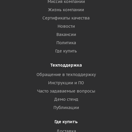
Миссия компании
Жизнь компании
Сертификаты качества
Новости
Вакансии
Политика
Где купить
Техподдержка
Обращение в техподдержку
Инструкции и ПО
Часто задаваемые вопросы
Демо стенд
Публикации
Где купить
Доставка