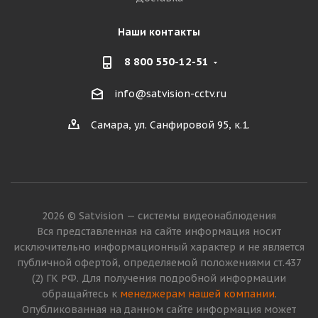
Наши контакты
8 800 550-12-51
info@satvision-cctv.ru
Самара, ул. Санфировой 95, к.1.
2026 © Satvision — системы видеонаблюдения
Вся представленная на сайте информация носит
исключительно информационный характер и не является
публичной офертой, определяемой положениями ст.437
(2) ГК РФ. Для получения подробной информации
обращайтесь к
менеджерам нашей компании
.
Опубликованная на данном сайте информация может