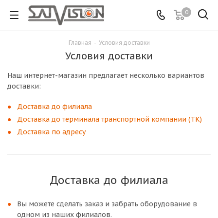
0
Главная
-
Условия доставки
Условия доставки
Наш интернет-магазин предлагает несколько вариантов
доставки:
Доставка до филиала
Доставка до терминала транспортной компании (ТК)
Доставка по адресу
Доставка до филиала
Вы можете сделать заказ и забрать оборудование в
одном из наших филиалов.