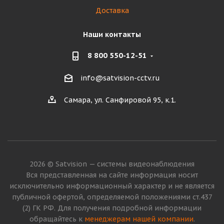
Доставка
Наши контакты
8 800 550-12-51
info@satvision-cctv.ru
Самара, ул. Санфировой 95, к.1.
2026 © Satvision — системы видеонаблюдения
Вся представленная на сайте информация носит
исключительно информационный характер и не является
публичной офертой, определяемой положениями ст.437
(2) ГК РФ. Для получения подробной информации
обращайтесь к
менеджерам нашей компании
.