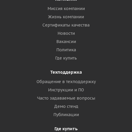
Миссия компании
Жизнь компании
Сертификаты качества
Новости
Вакансии
Политика
Где купить
Техподдержка
Обращение в техподдержку
Инструкции и ПО
Часто задаваемые вопросы
Демо стенд
Публикации
Где купить