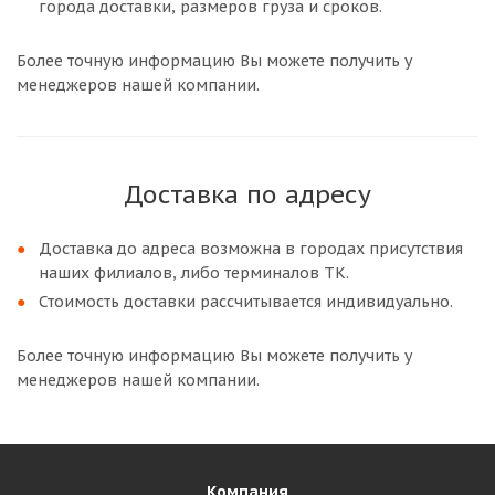
города доставки, размеров груза и сроков.
Более точную информацию Вы можете получить у
менеджеров нашей компании.
Доставка по адресу
Доставка до адреса возможна в городах присутствия
наших филиалов, либо терминалов ТК.
Стоимость доставки рассчитывается индивидуально.
Более точную информацию Вы можете получить у
менеджеров нашей компании.
Компания