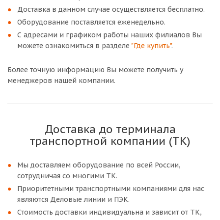
Доставка в данном случае осуществляется бесплатно.
Оборудование поставляется еженедельно.
С адресами и графиком работы наших филиалов Вы
можете ознакомиться в разделе
"Где купить"
.
Более точную информацию Вы можете получить у
менеджеров нашей компании.
Доставка до терминала
транспортной компании (ТК)
Мы доставляем оборудование по всей России,
сотрудничая со многими ТК.
Приоритетными транспортными компаниями для нас
являются Деловые линии и ПЭК.
Стоимость доставки индивидуальна и зависит от ТК,