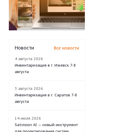
Новости
Все новости
4 августа 2026
Инвентаризация в г. Ижевск 7-8
августа
3 августа 2026
Инвентаризация в г. Саратов 7-8
августа
14 июля 2026
Satvision AI — новый инструмент
для проектирования систем