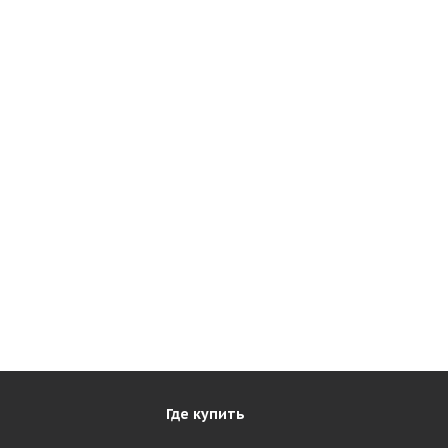
Где купить