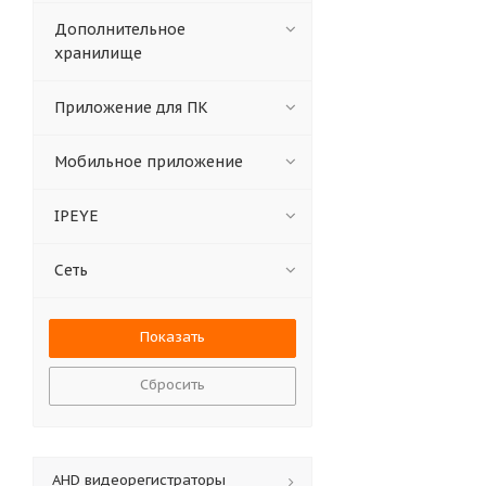
Дополнительное
хранилище
Приложение для ПК
Мобильное приложение
IPEYE
Сеть
Сбросить
АНD видеорегистраторы