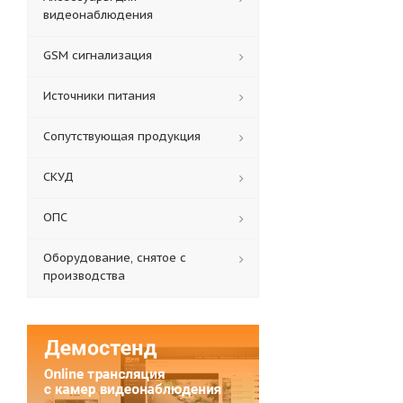
видеонаблюдения
GSM сигнализация
Источники питания
Сопутствующая продукция
СКУД
ОПС
Оборудование, снятое с
производства