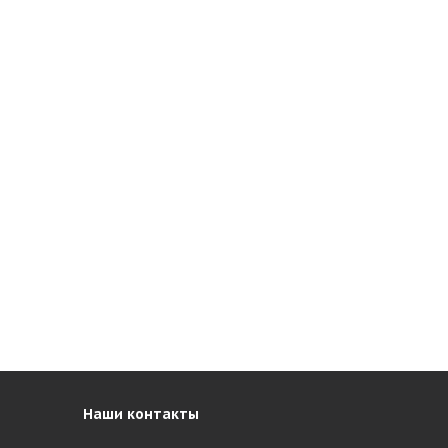
Наши контакты