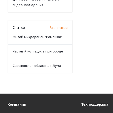
видеонаблюдения
Статьи
Все статьи
Жилой микрорайон "Ромашка"
Частный коттедж в пригороде
Саратовская областная Дума
Компания
Техподдержка