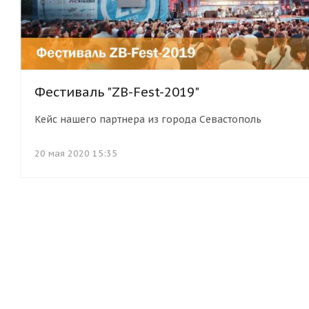
Фестиваль "ZB-Fest-2019"
Кейс нашего партнера из города Севастополь
20 мая 2020 15:35