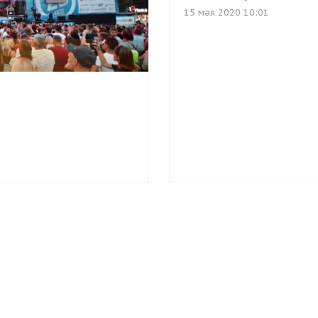
15 мая 2020 10:01