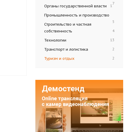
7
Органы государственной власти
1
Промышленность и производство
5
Строительство и частная
собственность
4
Технологии
13
Транспорт и логистика
2
Туризм и отдых
2