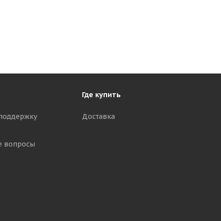
Где купить
поддержку
Доставка
е вопросы