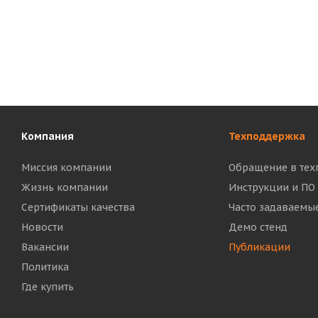
Компания
Техподдержка
Миссия компании
Обращение в тех
Жизнь компании
Инструкции и ПО
Сертификаты качества
Часто задаваемы
Новости
Демо стенд
Вакансии
Публикации
Политика
Где купить