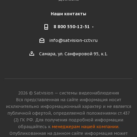
Наши контакты
8 800 550-12-51
info@satvision-cctv.ru
Самара, ул. Санфировой 95, к.1.
2026 © Satvision — системы видеонаблюдения
Вся представленная на сайте информация носит
исключительно информационный характер и не является
публичной офертой, определяемой положениями ст.437
(2) ГК РФ. Для получения подробной информации
обращайтесь к
менеджерам нашей компании
.
Опубликованная на данном сайте информация может