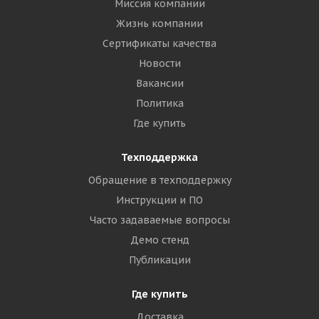
Миссия компании
Жизнь компании
Сертификаты качества
Новости
Вакансии
Политика
Где купить
Техподдержка
Обращение в техподдержку
Инструкции и ПО
Часто задаваемые вопросы
Демо стенд
Публикации
Где купить
Доставка