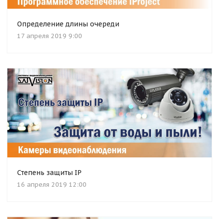
Определение длины очереди
17 апреля 2019 9:00
Степень защиты IP
16 апреля 2019 12:00