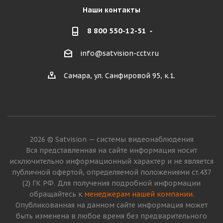
Наши контакты
8 800 550-12-51
info@satvision-cctv.ru
Самара, ул. Санфировой 95, к.1.
2026 © Satvision — системы видеонаблюдения
Вся представленная на сайте информация носит
исключительно информационный характер и не является
публичной офертой, определяемой положениями ст.437
(2) ГК РФ. Для получения подробной информации
обращайтесь к
менеджерам нашей компании
.
Опубликованная на данном сайте информация может
быть изменена в любое время без предварительного