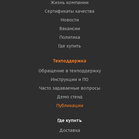
Жизнь компании
Сертификаты качества
Новости
Вакансии
Политика
Где купить
Техподдержка
Обращение в техподдержку
Инструкции и ПО
Часто задаваемые вопросы
Демо стенд
Публикации
Где купить
Доставка