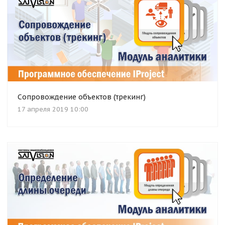
Сопровождение объектов (трекинг)
17 апреля 2019 10:00