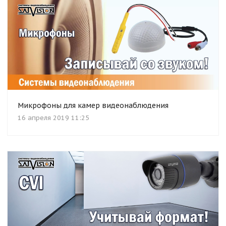
Микрофоны для камер видеонаблюдения
16 апреля 2019 11:25