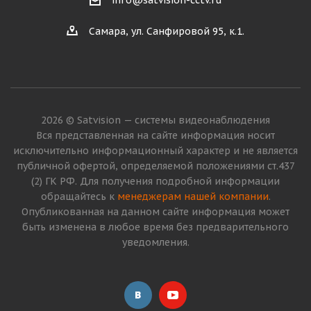
info@satvision-cctv.ru
Самара, ул. Санфировой 95, к.1.
2026 © Satvision — системы видеонаблюдения
Вся представленная на сайте информация носит
исключительно информационный характер и не является
публичной офертой, определяемой положениями ст.437
(2) ГК РФ. Для получения подробной информации
обращайтесь к
менеджерам нашей компании
.
Опубликованная на данном сайте информация может
быть изменена в любое время без предварительного
уведомления.