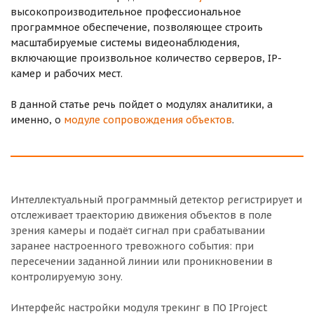
высокопроизводительное профессиональное
программное обеспечение, позволяющее строить
масштабируемые системы видеонаблюдения,
включающие произвольное количество серверов, IP-
камер и рабочих мест.
В данной статье речь пойдет о модулях аналитики, а
именно, о
модуле сопровождения объектов
.
Интеллектуальный программный детектор регистрирует и
отслеживает траекторию движения объектов в поле
зрения камеры и подаёт сигнал при срабатывании
заранее настроенного тревожного события: при
пересечении заданной линии или проникновении в
контролируемую зону.
Интерфейс настройки модуля трекинг в ПО IProject