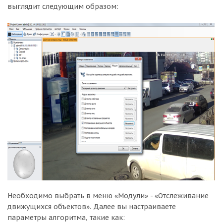
выглядит следующим образом:
Необходимо выбрать в меню «Модули» - «Отслеживание
движущихся объектов». Далее вы настраиваете
параметры алгоритма, такие как: