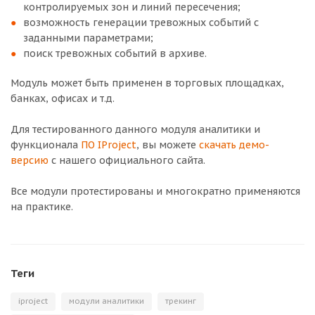
контролируемых зон и линий пересечения;
возможность генерации тревожных событий с
заданными параметрами;
поиск тревожных событий в архиве.
Модуль может быть применен в торговых площадках,
банках, офисах и т.д.
Для тестированного данного модуля аналитики и
функционала
ПО IProject
, вы можете
скачать демо-
версию
с нашего официального сайта.
Все модули протестированы и многократно применяются
на практике.
Теги
iproject
модули аналитики
трекинг