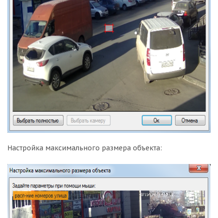
Настройка максимального размера объекта: