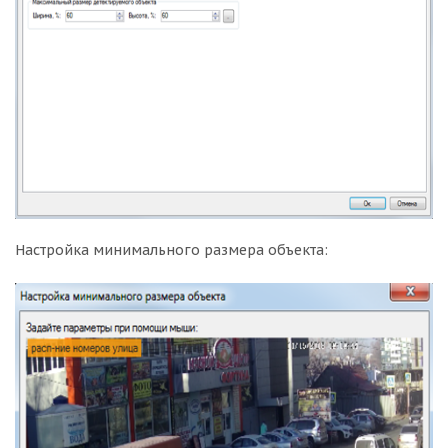
Настройка минимального размера объекта: