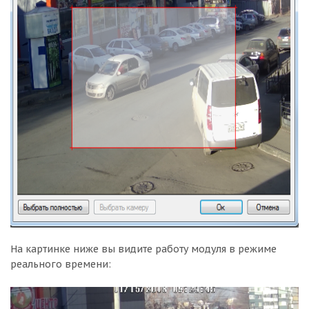
На картинке ниже вы видите работу модуля в режиме
реального времени: