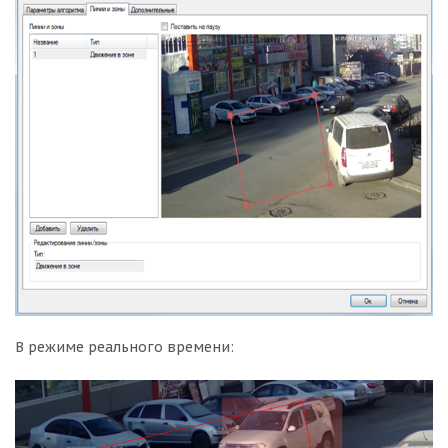
В режиме реального времени: