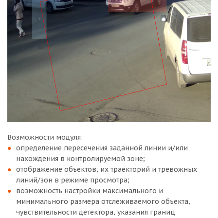
Возможности модуля:
определение пересечения заданной линии и/или
нахождения в контролируемой зоне;
отображение объектов, их траекторий и тревожных
линий/зон в режиме просмотра;
возможность настройки максимального и
минимального размера отслеживаемого объекта,
чувствительности детектора, указания границ