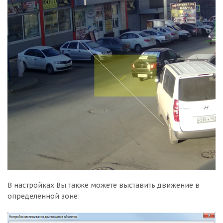
В настройках Вы также можете выставить движение в
определенной зоне: