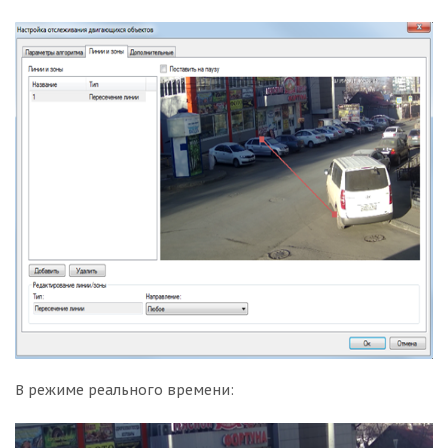
В режиме реального времени: