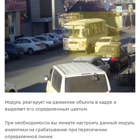
Модуль реагирует на движение объекта в кадре и
выделяет его определенным цветом.
При необходимости вы можете настроить данный модуль
аналитики на срабатывание при пересечении
определенной линии: