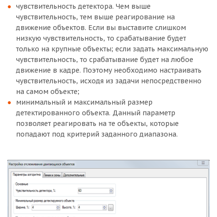
чувствительность детектора. Чем выше
чувствительность, тем выше реагирование на
движение объектов. Если вы выставите слишком
низкую чувствительность, то срабатывание будет
только на крупные объекты; если задать максимальную
чувствительность, то срабатывание будет на любое
движение в кадре. Поэтому необходимо настраивать
чувствительность, исходя из задачи непосредственно
на самом объекте;
минимальный и максимальный размер
детектированного объекта. Данный параметр
позволяет реагировать на те объекты, которые
попадают под критерий заданного диапазона.