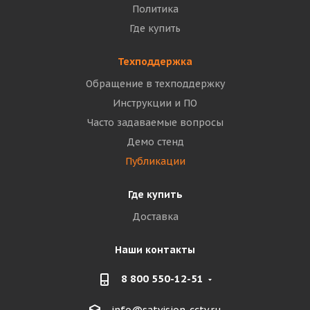
Политика
Где купить
Техподдержка
Обращение в техподдержку
Инструкции и ПО
Часто задаваемые вопросы
Демо стенд
Публикации
Где купить
Доставка
Наши контакты
8 800 550-12-51