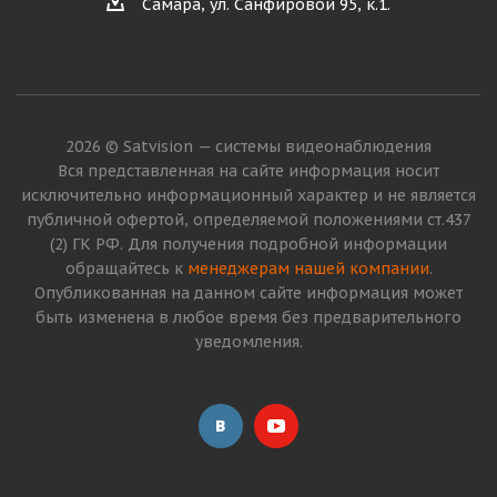
Самара, ул. Санфировой 95, к.1.
2026 © Satvision — системы видеонаблюдения
Вся представленная на сайте информация носит
исключительно информационный характер и не является
публичной офертой, определяемой положениями ст.437
(2) ГК РФ. Для получения подробной информации
обращайтесь к
менеджерам нашей компании
.
Опубликованная на данном сайте информация может
быть изменена в любое время без предварительного
уведомления.