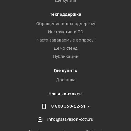
Где купить
Техподдержка
Обращение в техподдержку
Инструкции и ПО
Часто задаваемые вопросы
Демо стенд
Публикации
Где купить
Доставка
Наши контакты
8 800 550-12-51
info@satvision-cctv.ru