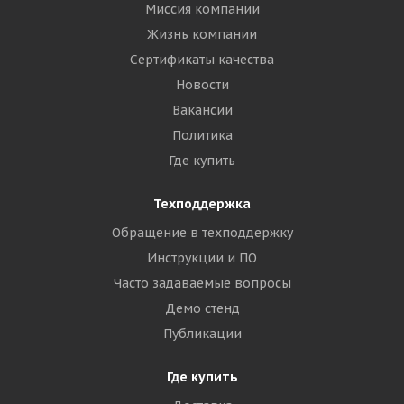
Миссия компании
Жизнь компании
Сертификаты качества
Новости
Вакансии
Политика
Где купить
Техподдержка
Обращение в техподдержку
Инструкции и ПО
Часто задаваемые вопросы
Демо стенд
Публикации
Где купить