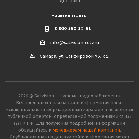
Доставка
Наши контакты
8 800 550-12-51
info@satvision-cctv.ru
Самара, ул. Санфировой 95, к.1.
2026 © Satvision — системы видеонаблюдения
Вся представленная на сайте информация носит
исключительно информационный характер и не является
публичной офертой, определяемой положениями ст.437
(2) ГК РФ. Для получения подробной информации
обращайтесь к
менеджерам нашей компании
.
Опубликованная на данном сайте информация может