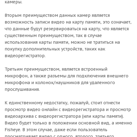
камеры.
Вторым преимуществом данных камер является
возможность записи видео на карту памяти, это означает,
что данные будут резервироваться на карту, что является
существенным преимуществом, так в случае
использования карты памяти, можно не тратиться на
покупку дополнительных устройств, таких как
видеорегистратор.
Третьим преимуществом, является встроенный
микрофон, а также разъемы для подключения внешнего
микрофона и колонок/наушников для удаленного
прослушивания.
К единственному недостатку, пожалуй, стоит отнести
просмотр видео онлайн с видеорегистратора и просмотр
видеоархива с видеорегистратора (или карты памяти).
Видео будет только в положении основной вид, а именно
Fisheye. В этом случае, даже если пользователь
просматривает видео с одного, второго, третьего