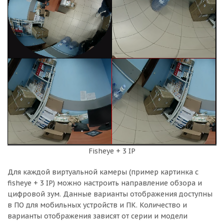
Fisheye + 3 IP
Для каждой виртуальной камеры (пример картинка с
fisheye + 3 IP) можно настроить направление обзора и
цифровой зум. Данные варианты отображения доступны
в ПО для мобильных устройств и ПК. Количество и
варианты отображения зависят от серии и модели