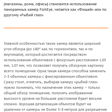
(магазины, дома, офисы) становится использование
панорамных камер FishEye, читается как «Фишай» или по
другому «Рыбий глаз».
Главной особенностью таких камер является широкий
угол обзора (до 180° как по горизонтали, так и по
вертикали), который достигается посредством
использования объективов с фокусным расстоянием 1.05
мм, 1.07 мм, что позволяет получать обзорную картинку
всего помещения. Одна такая камера способна заменить
2-3 обычных камеры с фиксированным объективом.
Сразу стоит, отметить, выбирая камеру «рыбий глаз»
нужно понимать, что назначение этих камер – только
общий обзор помещения, получить изображение
высокого уровня на большие расстояния будет весьма
сложно. Хорошая детализация объектов будет на
удалении от камеры не более 3-8 метров для разрешения