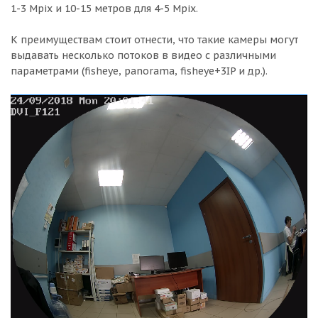
1-3 Mpix и 10-15 метров для 4-5 Mpix.
К преимуществам стоит отнести, что такие камеры могут
выдавать несколько потоков в видео с различными
параметрами (fisheye, panorama, fisheye+3IP и др.).