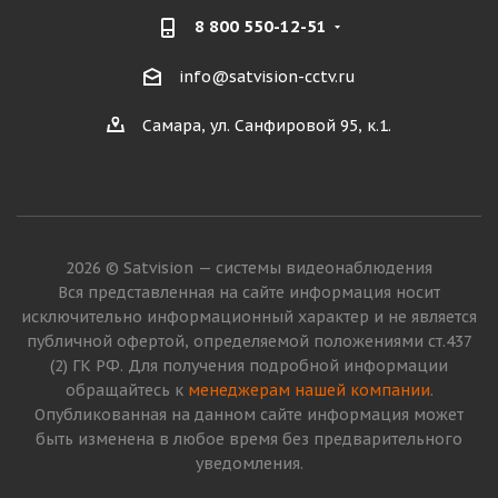
8 800 550-12-51
info@satvision-cctv.ru
Самара, ул. Санфировой 95, к.1.
2026 © Satvision — системы видеонаблюдения
Вся представленная на сайте информация носит
исключительно информационный характер и не является
публичной офертой, определяемой положениями ст.437
(2) ГК РФ. Для получения подробной информации
обращайтесь к
менеджерам нашей компании
.
Опубликованная на данном сайте информация может
быть изменена в любое время без предварительного
уведомления.