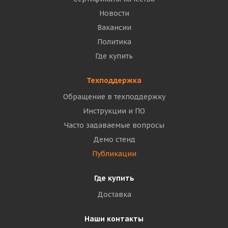
Новости
Вакансии
Политика
Где купить
Техподдержка
Обращение в техподдержку
Инструкции и ПО
Часто задаваемые вопросы
Демо стенд
Публикации
Где купить
Доставка
Наши контакты