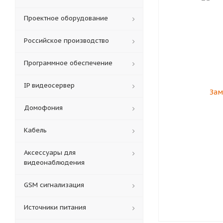
Проектное оборудование
Российское производство
Программное обеспечение
IP видеосервер
Домофония
Кабель
Аксессуары для
видеонаблюдения
GSM сигнализация
Источники питания