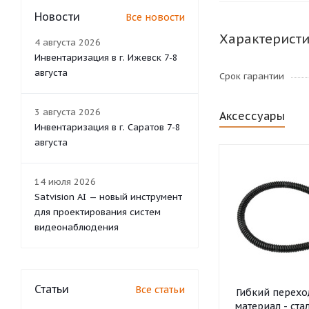
Новости
Все новости
Характерист
4 августа 2026
Инвентаризация в г. Ижевск 7-8
августа
Срок гарантии
3 августа 2026
Аксессуары
Инвентаризация в г. Саратов 7-8
августа
14 июля 2026
Satvision AI — новый инструмент
для проектирования систем
видеонаблюдения
Статьи
Все статьи
Гибкий перехо
материал - ста