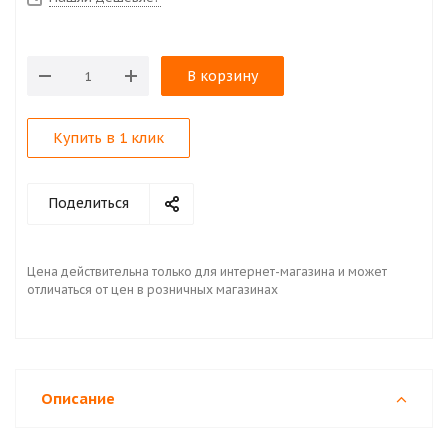
В корзину
Купить в 1 клик
Поделиться
Цена действительна только для интернет-магазина и может
отличаться от цен в розничных магазинах
Описание