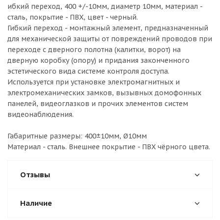
ибкий переход, 400 +/-10мм, диаметр 10мм, материал -
сталь, покрытие - ПВХ, цвет - черный.
Гибкий переход - монтажный элемент, предназначенный
для механической защиты от повреждений проводов при
переходе с дверного полотна (калитки, ворот) на
дверную коробку (опору) и придания законченного
эстетического вида системе контроля доступа.
Используется при установке электромагнитных и
электромеханических замков, вызывных домофонных
панелей, видеоглазков и прочих элементов систем
видеонаблюдения.
Габаритные размеры: 400±10мм, Ø10мм
Материал - сталь. Внешнее покрытие - ПВХ чёрного цвета.
Отзывы
Наличие