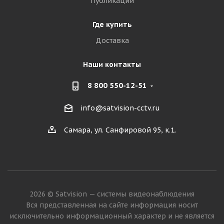
Публикации
Где купить
Доставка
Наши контакты
8 800 550-12-51
info@satvision-cctv.ru
Самара, ул. Санфировой 95, к.1.
2026 © Satvision — системы видеонаблюдения
Вся представленная на сайте информация носит
исключительно информационный характер и не является