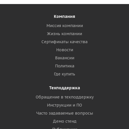
Компания
Миссия компании
Жизнь компании
Сертификаты качества
Новости
Вакансии
Политика
Где купить
Техподдержка
Обращение в техподдержку
Инструкции и ПО
Часто задаваемые вопросы
Демо стенд