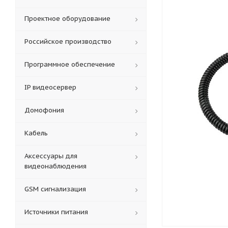
Проектное оборудование
Российское производство
Программное обеспечение
IP видеосервер
Домофония
Кабель
Аксессуары для
видеонаблюдения
GSM сигнализация
Источники питания