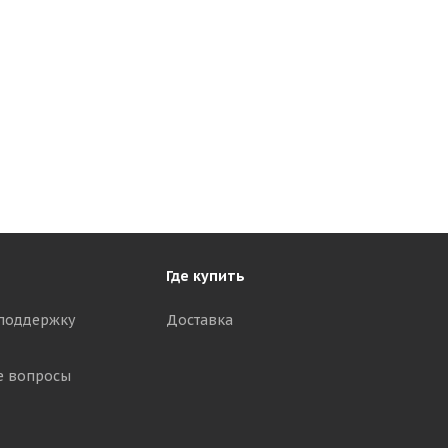
Где купить
поддержку
Доставка
е вопросы