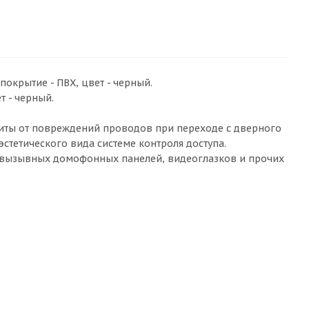
 покрытие - ПВХ, цвет - черный.
т - черный.
иты от повреждений проводов при переходе с дверного
эстетического вида системе контроля доступа.
, вызывных домофонных панелей, видеоглазков и прочих