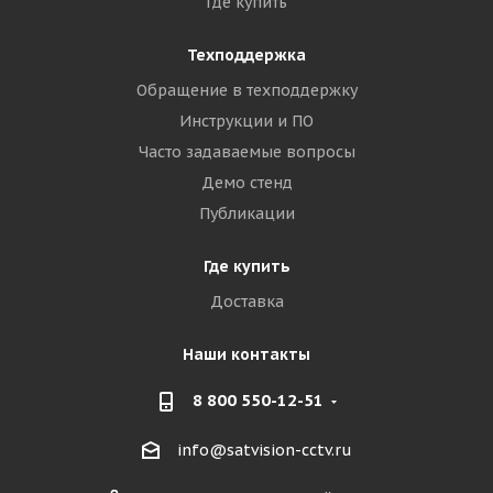
Где купить
Техподдержка
Обращение в техподдержку
Инструкции и ПО
Часто задаваемые вопросы
Демо стенд
Публикации
Где купить
Доставка
Наши контакты
8 800 550-12-51
info@satvision-cctv.ru