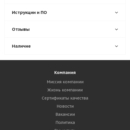
Иструкции и ПО
Отзывы
Наличие
Компания
Миссия компании
Жизнь компании
Сертификаты качества
Новости
Вакансии
Политика