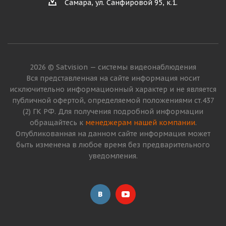
Самара, ул. Санфировой 95, к.1.
2026 © Satvision — системы видеонаблюдения
Вся представленная на сайте информация носит
исключительно информационный характер и не является
публичной офертой, определяемой положениями ст.437
(2) ГК РФ. Для получения подробной информации
обращайтесь к
менеджерам нашей компании
.
Опубликованная на данном сайте информация может
быть изменена в любое время без предварительного
уведомления.