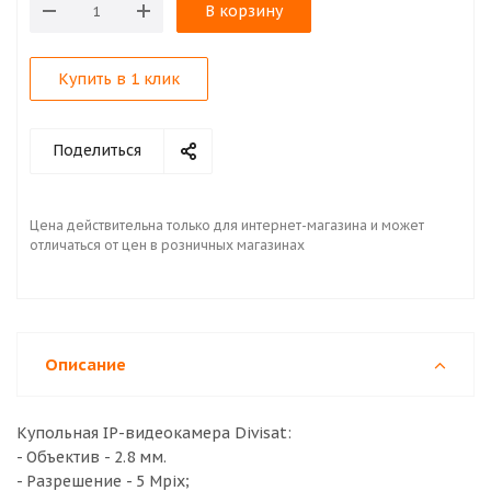
В корзину
Купить в 1 клик
Поделиться
Цена действительна только для интернет-магазина и может
отличаться от цен в розничных магазинах
Описание
Купольная IP-видеокамера Divisat:
- Объектив - 2.8 мм.
- Разрешение - 5 Mpix;