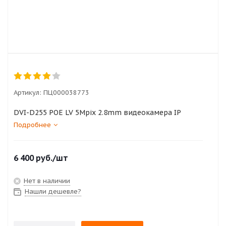
Артикул:
ПЦ000038773
DVI-D255 POE LV 5Mpix 2.8mm видеокамера IP
Подробнее
6 400
руб.
/шт
Нет в наличии
Нашли дешевле?