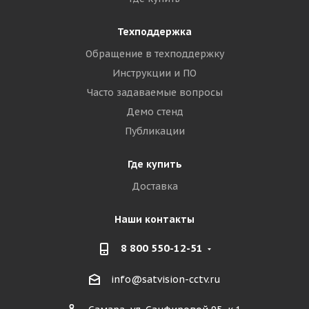
Техподдержка
Обращение в техподдержку
Инструкции и ПО
Часто задаваемые вопросы
Демо стенд
Публикации
Где купить
Доставка
Наши контакты
8 800 550-12-51
info@satvision-cctv.ru