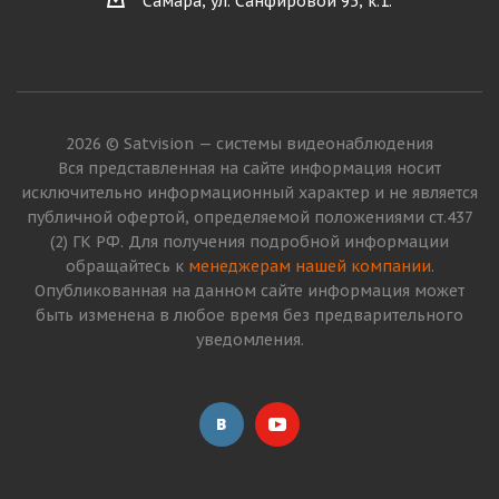
Самара, ул. Санфировой 95, к.1.
2026 © Satvision — системы видеонаблюдения
Вся представленная на сайте информация носит
исключительно информационный характер и не является
публичной офертой, определяемой положениями ст.437
(2) ГК РФ. Для получения подробной информации
обращайтесь к
менеджерам нашей компании
.
Опубликованная на данном сайте информация может
быть изменена в любое время без предварительного
уведомления.