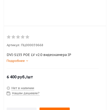
Артикул:
ПЦ000039668
DVI-S155 POE LV v2.0 видеокамера IP
Подробнее
6 400
руб.
/шт
Нет в наличии
Нашли дешевле?