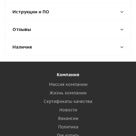
Иструкции и ПО
Отзывы
Наличие
Компания
Миссия компании
Жизнь компании
Сертификаты качества
Новости
Вакансии
Политика
Где купить