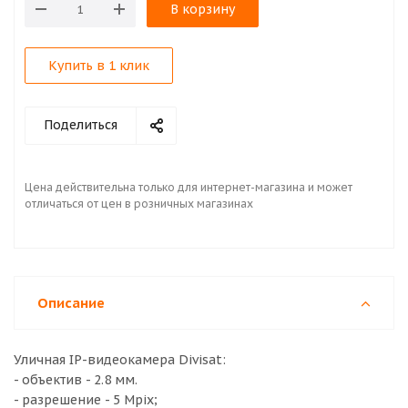
В корзину
Купить в 1 клик
Поделиться
Цена действительна только для интернет-магазина и может
отличаться от цен в розничных магазинах
Описание
Уличная IP-видеокамера Divisat:
- объектив - 2.8 мм.
- разрешение - 5 Mpix;