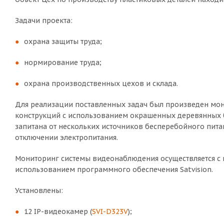
Задачи проекта:
охрана защиты труда;
нормирование труда;
охрана производственных цехов и склада.
Для реализации поставленных задач был произведен мон
конструкций с использованием окрашенных деревянных 
запитана от нескольких источников бесперебойного пита
отключении электропитания.
Мониторинг системы видеонаблюдения осуществляется с
использованием программного обеспечения Satvision.
Установлены:
12 IP-видеокамер (
SVI-D323V
);