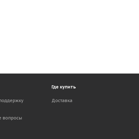
Где купить
поддержку
Доставка
е вопросы