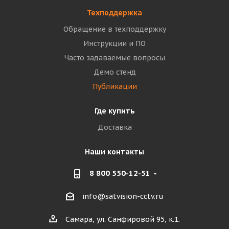
Техподдержка
Обращение в техподдержку
Инструкции и ПО
Часто задаваемые вопросы
Демо стенд
Публикации
Где купить
Доставка
Наши контакты
8 800 550-12-51
info@satvision-cctv.ru
Самара, ул. Санфировой 95, к.1.