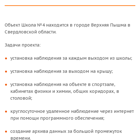
Объект Школа №4 находится в городе Верхняя Пышма в
Свердловской области.
Задачи проекта:
установка наблюдения за каждым выходом из школы;
установка наблюдения за выходом на крышу;
установка наблюдения на объекте в спортзале,
кабинетах физики и химии, общих коридорах, в
столовой;
круглосуточное удаленное наблюдение через интернет
при помощи программного обеспечения;
создание архива данных за большой промежуток
времени.