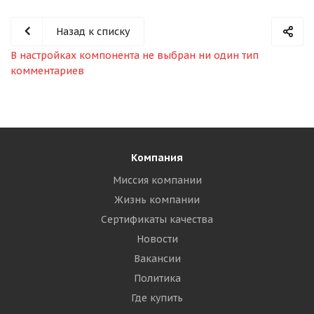
Назад к списку
В настройках компонента не выбран ни один тип
комментариев
Компания
Миссия компании
Жизнь компании
Сертификаты качества
Новости
Вакансии
Политика
Где купить