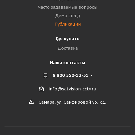
Часто задаваемые вопросы
Демо стенд
Публикации
Где купить
Доставка
Наши контакты
8 800 550-12-51
info@satvision-cctv.ru
Самара, ул. Санфировой 95, к.1.