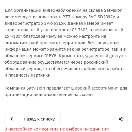
Для организации видеонаблюдения на складе Satvision
рекомендует использовать PTZ-камеру SVC-SD2092V и
видеорегистратор SVR-6115P. Данная камера имеет
горизонтальный угол поворота 0°-360°, а вертикальный
15°-180° благодаря чему её можно настроить на
автоматический просмотр территории. Вся записанная
информация может хранится как на регистраторе, так и в
облачном сервисе IPEYE. Кроме того, удаленный доступ к
оборудованию осуществляется через российский
облачный сервис, что обеспечивает стабильность работы
и плавность картинки.
Компания Satvision предлагает широкий ассортимент для
организации видеонаблюдения на складе.
Назад к списку
В настройках компонента не выбран ни один тип