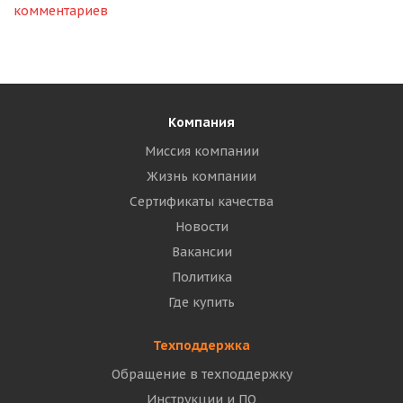
комментариев
Компания
Миссия компании
Жизнь компании
Сертификаты качества
Новости
Вакансии
Политика
Где купить
Техподдержка
Обращение в техподдержку
Инструкции и ПО