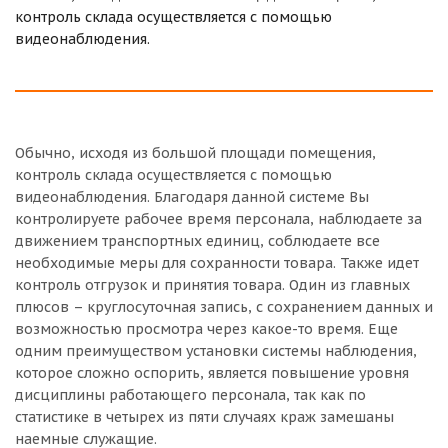
контроль склада осуществляется с помощью
видеонаблюдения.
Обычно, исходя из большой площади помещения,
контроль склада осуществляется с помощью
видеонаблюдения. Благодаря данной системе Вы
контролируете рабочее время персонала, наблюдаете за
движением транспортных единиц, соблюдаете все
необходимые меры для сохранности товара. Также идет
контроль отгрузок и принятия товара. Один из главных
плюсов – круглосуточная запись, с сохранением данных и
возможностью просмотра через какое-то время. Еще
одним преимуществом установки системы наблюдения,
которое сложно оспорить, является повышение уровня
дисциплины работающего персонала, так как по
статистике в четырех из пяти случаях краж замешаны
наемные служащие.