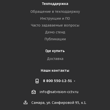
Техподдержка
Обращение в техподдержку
Инструкции и ПО
Часто задаваемые вопросы
Демо стенд
Публикации
Где купить
Доставка
Наши контакты
8 800 550-12-51
info@satvision-cctv.ru
Самара, ул. Санфировой 95, к.1.