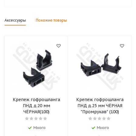
Аксессуары
Похожие товары
Крепеж гофрошланга
Крепеж гофрошланга
ПНД д.20 мм
ПНД д.25 мм ЧЁРНАЯ
ЧЁРНАЯ(100)
"Промрукав" (100)
Много
Много