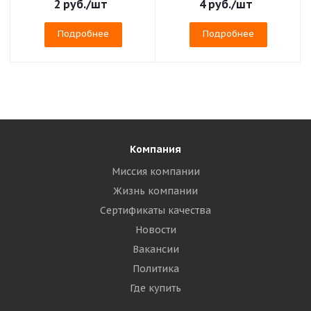
2
руб.
/шт
4
руб.
/шт
Подробнее
Подробнее
Компания
Миссия компании
Жизнь компании
Сертификаты качества
Новости
Вакансии
Политика
Где купить