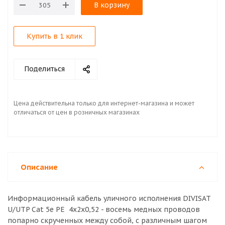
В корзину
Купить в 1 клик
Поделиться
Цена действительна только для интернет-магазина и может
отличаться от цен в розничных магазинах
Описание
Информационный кабель уличного исполнения DIVISAT
U/UTP Cat 5e PE 4х2х0,52 - восемь медных проводов
попарно скрученных между собой, с различным шагом