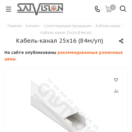
0
Главная
-
Каталог
-
Сопутствующая продукция
-
Кабель-канал
-
Кабель-канал 25х16 (84м/уп)
Кабель-канал 25х16 (84м/уп)
На сайте опубликованы
рекомендованные розничные
цены.