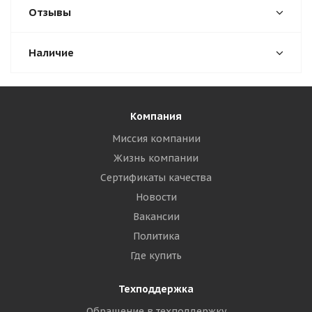
Отзывы
Наличие
Компания
Миссия компании
Жизнь компании
Сертификаты качества
Новости
Вакансии
Политика
Где купить
Техподдержка
Обращение в техподдержку