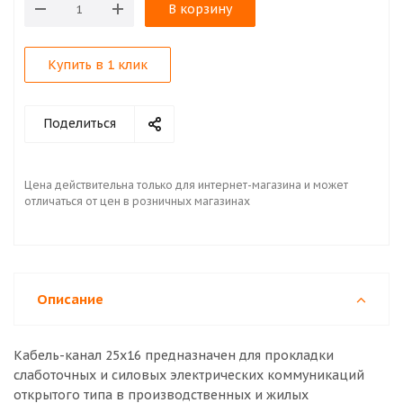
В корзину
Купить в 1 клик
Поделиться
Цена действительна только для интернет-магазина и может
отличаться от цен в розничных магазинах
Описание
Кабель-канал 25х16 предназначен для прокладки
слаботочных и силовых электрических коммуникаций
открытого типа в производственных и жилых