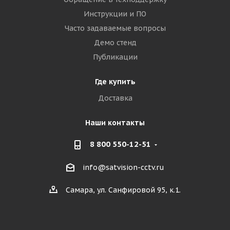
Инструкции и ПО
Часто задаваемые вопросы
Демо стенд
Публикации
Где купить
Доставка
Наши контакты
8 800 550-12-51
info@satvision-cctv.ru
Самара, ул. Санфировой 95, к.1.