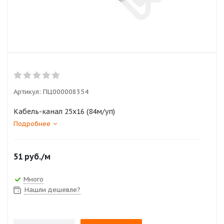
Артикул:
ПЦ000008354
Кабель-канал 25х16 (84м/уп)
Подробнее
51
руб.
/м
Много
Нашли дешевле?