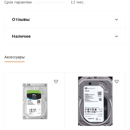
Срок гарантии
12 мес.
Отзывы
Наличие
Аксессуары