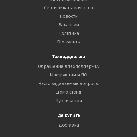
Сертификаты качества
Новости
Вакансии
Политика
Где купить
Техподдержка
Обращение в техподдержку
Инструкции и ПО
Часто задаваемые вопросы
Демо стенд
Публикации
Где купить
Доставка