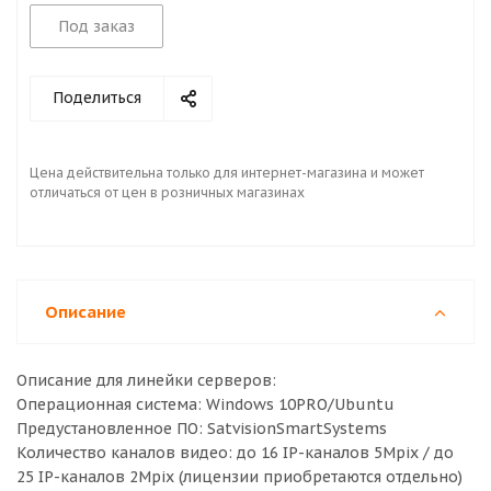
Под заказ
Поделиться
Цена действительна только для интернет-магазина и может
отличаться от цен в розничных магазинах
Описание
Описание для линейки серверов:
Операционная система: Windows 10PRO/Ubuntu
Предустановленное ПО: SatvisionSmartSystems
Количество каналов видео: до 16 IP-каналов 5Mpix / до
25 IP-каналов 2Mpix (лицензии приобретаются отдельно)