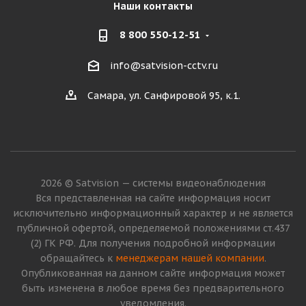
Наши контакты
8 800 550-12-51
info@satvision-cctv.ru
Самара, ул. Санфировой 95, к.1.
2026 © Satvision — системы видеонаблюдения
Вся представленная на сайте информация носит
исключительно информационный характер и не является
публичной офертой, определяемой положениями ст.437
(2) ГК РФ. Для получения подробной информации
обращайтесь к
менеджерам нашей компании
.
Опубликованная на данном сайте информация может
быть изменена в любое время без предварительного
уведомления.