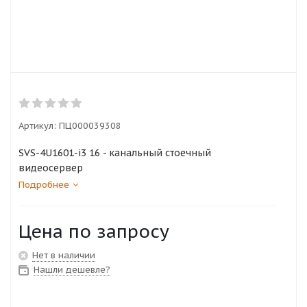
Артикул:
ПЦ000039308
SVS-4U1601-i3 16 - канальный стоечный
видеосервер
Подробнее
Цена по запросу
Нет в наличии
Нашли дешевле?