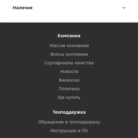
Наличие
Компания
Миссия компании
Жизнь компании
Сертификаты качества
Новости
Вакансии
Политика
Где купить
Техподдержка
Обращение в техподдержку
Инструкции и ПО