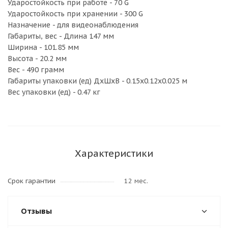
Ударостойкость при работе - 70 G
Ударостойкость при хранении - 300 G
Назначение - для видеонаблюдения
Габариты, вес - Длина 147 мм
Ширина - 101.85 мм
Высота - 20.2 мм
Вес - 490 грамм
Габариты упаковки (ед) ДхШхВ - 0.15x0.12x0.025 м
Вес упаковки (ед) - 0.47 кг
Характеристики
Срок гарантии
12 мес.
Отзывы