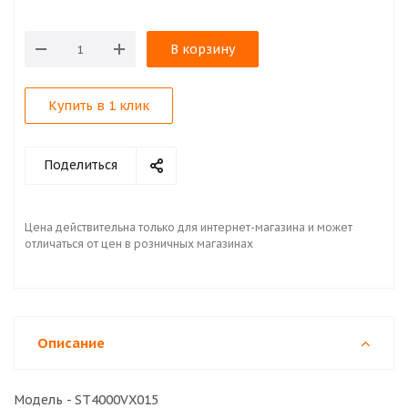
В корзину
Купить в 1 клик
Поделиться
Цена действительна только для интернет-магазина и может
отличаться от цен в розничных магазинах
Описание
Модель - ST4000VX015