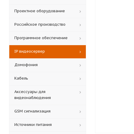
Проектное оборудование
Российское производство
Программное обеспечение
IP видеосервер
Домофония
Кабель
Аксессуары для
видеонаблюдения
GSM сигнализация
Источники питания