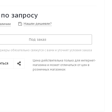
 по запросу
Нашли дешевле?
наличии
Под заказ
жеры обязательно свяжутся с вами и уточнят условия заказа
Цена действительна только для интернет-
иться
магазина и может отличаться от цен в
розничных магазинах