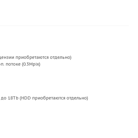
ицензии приобретаются отдельно)
 потоке (0.3Mpix)
- до 18Tb (HDD приобретаются отдельно)