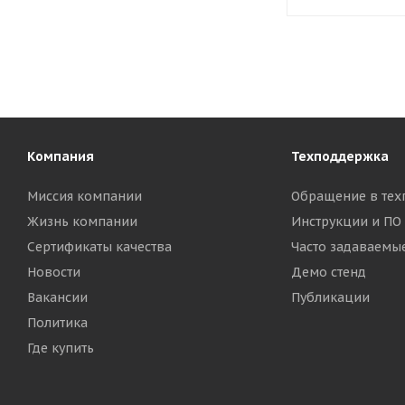
Компания
Техподдержка
Миссия компании
Обращение в тех
Жизнь компании
Инструкции и ПО
Сертификаты качества
Часто задаваемы
Новости
Демо стенд
Вакансии
Публикации
Политика
Где купить