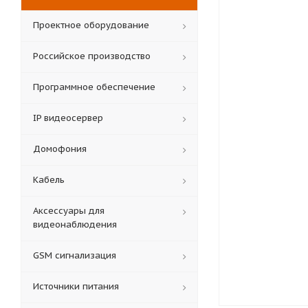
Проектное оборудование
Российское производство
Программное обеспечение
IP видеосервер
Домофония
Кабель
Аксессуары для
видеонаблюдения
GSM сигнализация
Источники питания