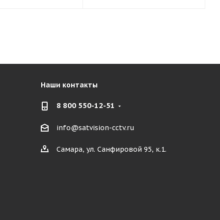
Наши контакты
8 800 550-12-51
info@satvision-cctv.ru
Самара, ул. Санфировой 95, к.1.