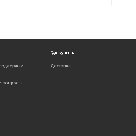
Где купить
поддержку
Доставка
е вопросы