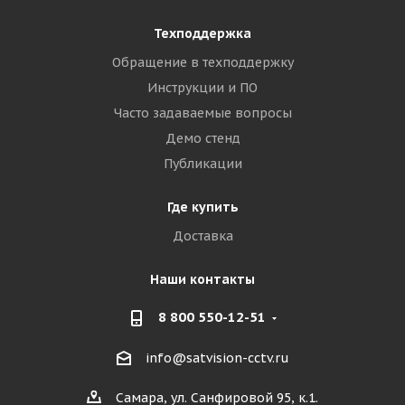
Техподдержка
Обращение в техподдержку
Инструкции и ПО
Часто задаваемые вопросы
Демо стенд
Публикации
Где купить
Доставка
Наши контакты
8 800 550-12-51
info@satvision-cctv.ru
Самара, ул. Санфировой 95, к.1.