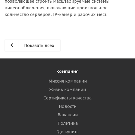
позволяющее строить масштабируемые системы
видеонаблюдения, включающие произвольное
количество серверов, IP-камер и рабочих мест.
Показать всех
Компания
Миссия компании
Жизнь компании
Сертификаты качества
Новости
Вакансии
Политика
Где купить