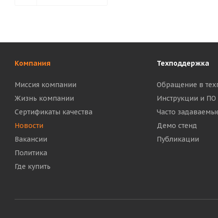
Компания
Техподдержка
Миссия компании
Обращение в тех
Жизнь компании
Инструкции и ПО
Сертификаты качества
Часто задаваемы
Новости
Демо стенд
Вакансии
Публикации
Политика
Где купить