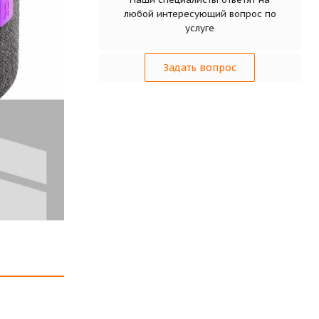
любой интересующий вопрос по
услуге
Задать вопрос