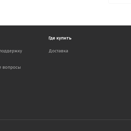
Где купить
поддержку
Доставка
е вопросы