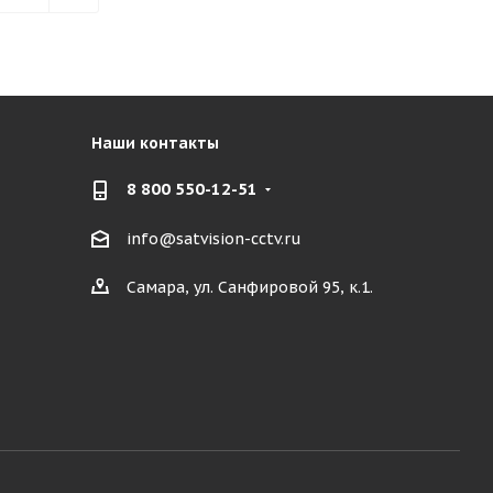
Наши контакты
8 800 550-12-51
info@satvision-cctv.ru
Самара, ул. Санфировой 95, к.1.