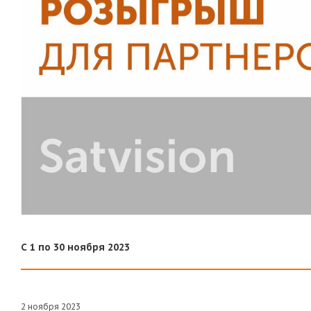
С 1 по 30 ноября 2023
2 ноября 2023