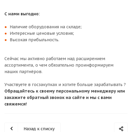
С нами выгодно:
Наличие оборудования на складе;
Интересные ценовые условия;
Высокая прибыльность.
Сейчас мы активно работаем над расширением
ассортимента, о чем обязательно проинформируем
наших партнёров.
Участвуете в госзакупках и хотите больше зарабатывать ?
Обращайтесь к своему персональному менеджеру или
закажите обратный звонок на сайте и мы с вами
свяжемся!
Назад к списку