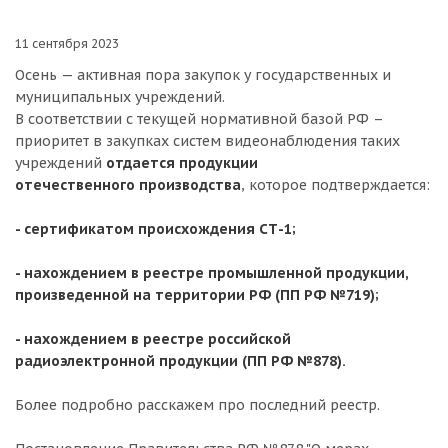
11 сентября 2023
Осень — активная пора закупок у государственных и
муниципальных учреждений.
В соответствии с текущей нормативной базой РФ –
приоритет в закупках систем видеонаблюдения таких
учреждений
отдается продукции
отечественного производства
, которое подтверждается:
- сертификатом происхождения СТ-1;
- нахождением в реестре промышленной продукции,
произведенной на территории РФ (ПП РФ №719);
- нахождением в реестре российской
радиоэлектронной продукции (ПП РФ №878).
Более подробно расскажем про последний реестр.