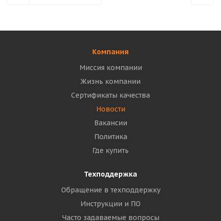
Компания
Миссия компании
Жизнь компании
Сертификаты качества
Новости
Вакансии
Политика
Где купить
Техподдержка
Обращение в техподдержку
Инструкции и ПО
Часто задаваемые вопросы