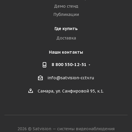
Демо стенд
Публикации
Где купить
Доставка
Наши контакты
8 800 550-12-51
info@satvision-cctv.ru
Самара, ул. Санфировой 95, к.1.
2026 © Satvision — системы видеонаблюдения