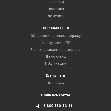
Вакансии
Политика
Где купить
Техподдержка
Обращение в техподдержку
Инструкции и ПО
Часто задаваемые вопросы
Демо стенд
Публикации
Где купить
Доставка
Наши контакты
8 800 550-12-51