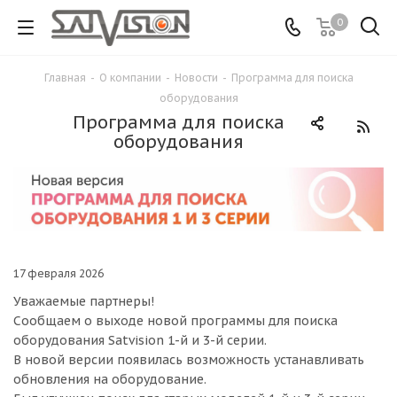
0
Главная
-
О компании
-
Новости
-
Программа для поиска
оборудования
Программа для поиска
оборудования
17 февраля 2026
Уважаемые партнеры!
Сообщаем о выходе новой программы для поиска
оборудования Satvision 1-й и 3-й серии.
В новой версии появилась возможность устанавливать
обновления на оборудование.