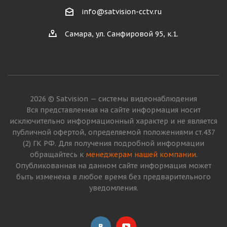
info@satvision-cctv.ru
Самара, ул. Санфировой 95, к.1.
2026 © Satvision — системы видеонаблюдения
Вся представленная на сайте информация носит
исключительно информационный характер и не является
публичной офертой, определяемой положениями ст.437
(2) ГК РФ. Для получения подробной информации
обращайтесь к
менеджерам нашей компании
.
Опубликованная на данном сайте информация может
быть изменена в любое время без предварительного
уведомления.