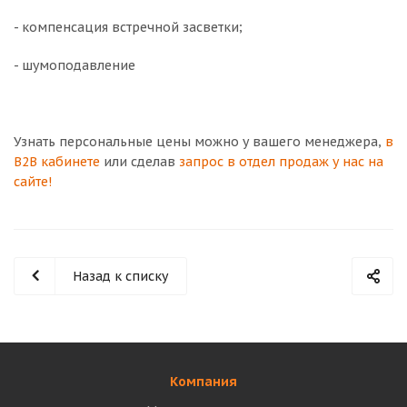
- компенсация встречной засветки;
- шумоподавление
Узнать персональные цены можно у вашего менеджера,
в
B2B кабинете
или сделав
запрос в отдел продаж у нас на
сайте!
Назад к списку
Компания