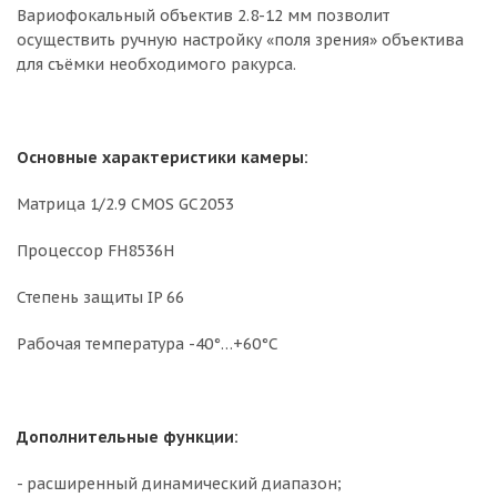
Вариофокальный объектив 2.8-12 мм позволит
осуществить ручную настройку «поля зрения» объектива
для съёмки необходимого ракурса.
Основные характеристики камеры:
Матрица 1/2.9 CMOS GC2053
Процессор FH8536H
Степень защиты IP 66
Рабочая температура -40°…+60°C
Дополнительные функции:
- расширенный динамический диапазон;