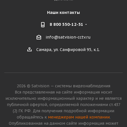
Наши контакты
8 800 550-12-51
info@satvision-cctv.ru
Самара, ул. Санфировой 95, к.1.
2026 © Satvision — системы видеонаблюдения
Вся представленная на сайте информация носит
исключительно информационный характер и не является
публичной офертой, определяемой положениями ст.437
(2) ГК РФ. Для получения подробной информации
обращайтесь к
менеджерам нашей компании
.
Опубликованная на данном сайте информация может