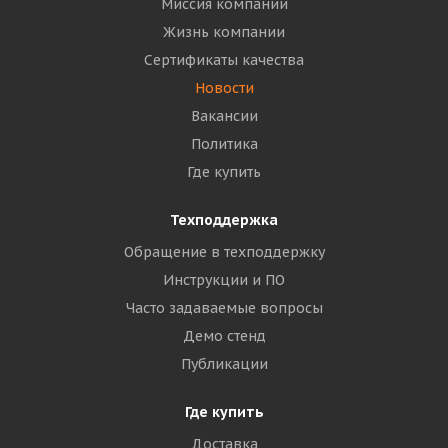
Миссия компании
Жизнь компании
Сертификаты качества
Новости
Вакансии
Политика
Где купить
Техподдержка
Обращение в техподдержку
Инструкции и ПО
Часто задаваемые вопросы
Демо стенд
Публикации
Где купить
Доставка