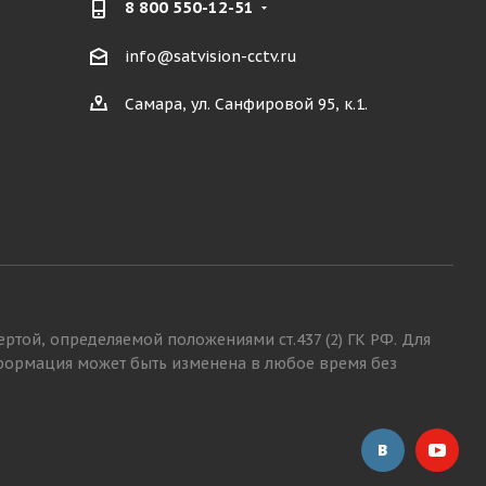
8 800 550-12-51
info@satvision-cctv.ru
Самара, ул. Санфировой 95, к.1.
той, определяемой положениями ст.437 (2) ГК РФ. Для
нформация может быть изменена в любое время без