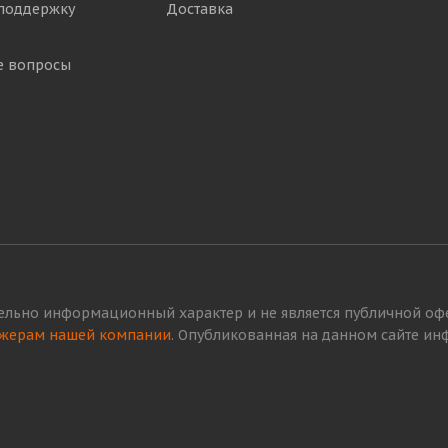
поддержку
Доставка
е вопросы
ельно информационный характер и не является публичной офер
жерам нашей компании
. Опубликованная на данном сайте и