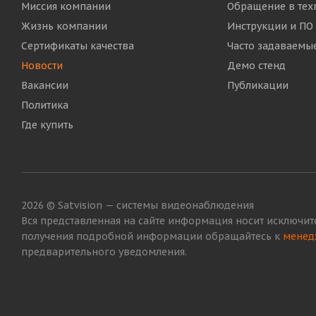
Миссия компании
Обращение в тех
Жизнь компании
Инструкции и ПО
Сертификаты качества
Часто задаваемы
Новости
Демо стенд
Вакансии
Публикации
Политика
Где купить
2026 © Satvision — системы видеонаблюдения
Вся представленная на сайте информация носит исключит
получения подробной информации обращайтесь к
менед
предварительного уведомления.