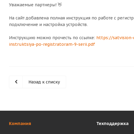
Уважаемые партнеры! 👋
На сайт добавлена полная инструкция по работе с регистр
подключение и настройка устройств.
Инструкцию можно прочесть по ссылке:
https://satvision
instruktsiya-po-registratoram-9-serii.pdf
Назад к списку
Компания
Техподдержка