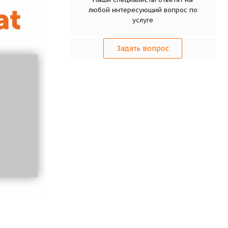
любой интересующий вопрос по
услуге
Задать вопрос