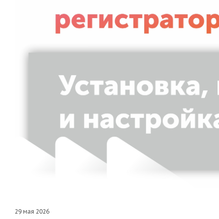
29 мая 2026