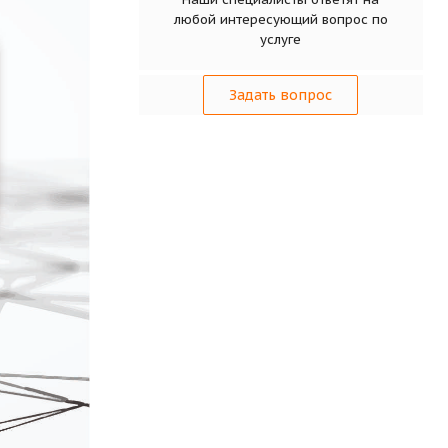
любой интересующий вопрос по
услуге
Задать вопрос