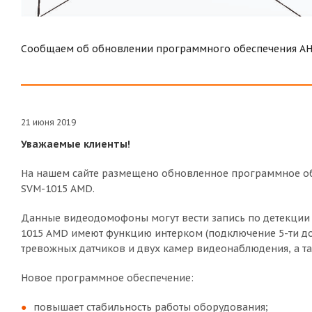
Сообщаем об обновлении программного обеспечения AH
21 июня 2019
Уважаемые клиенты!
На нашем сайте размещено обновленное программное об
SVM-1015 AMD.
Данные видеодомофоны могут вести запись по детекции 
1015 AMD имеют функцию интерком (подключение 5-ти д
тревожных датчиков и двух камер видеонаблюдения, а та
Новое программное обеспечение:
повышает стабильность работы оборудования;