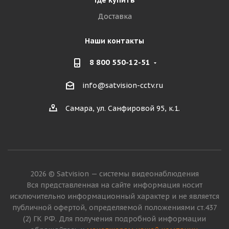
Где купить
Доставка
Наши контакты
8 800 550-12-51
info@satvision-cctv.ru
Самара, ул. Санфировой 95, к.1.
2026 © Satvision — системы видеонаблюдения
Вся представленная на сайте информация носит
исключительно информационный характер и не является
публичной офертой, определяемой положениями ст.437
(2) ГК РФ. Для получения подробной информации