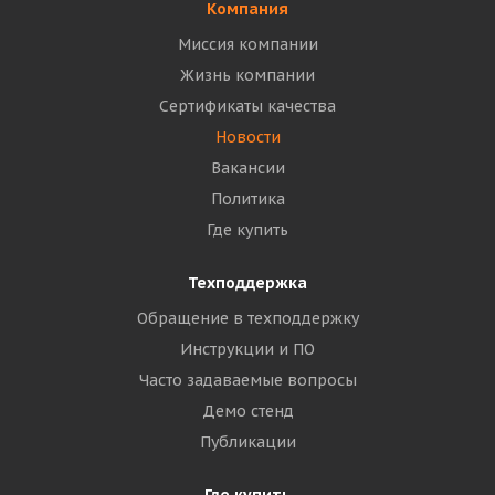
Компания
Миссия компании
Жизнь компании
Сертификаты качества
Новости
Вакансии
Политика
Где купить
Техподдержка
Обращение в техподдержку
Инструкции и ПО
Часто задаваемые вопросы
Демо стенд
Публикации