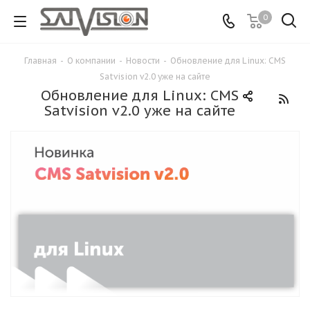
0
Главная
-
О компании
-
Новости
-
Обновление для Linux: CMS
Satvision v2.0 уже на сайте
Обновление для Linux: CMS
Satvision v2.0 уже на сайте