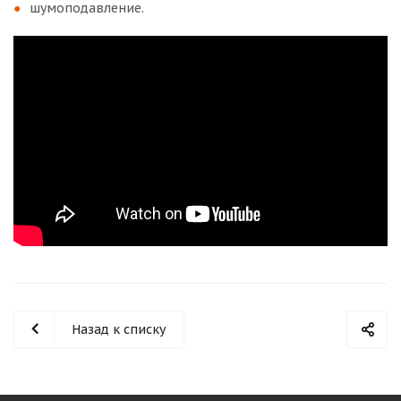
шумоподавление.
Назад к списку