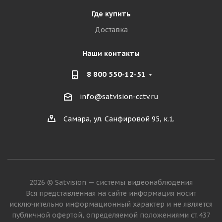
Где купить
Доставка
Наши контакты
8 800 550-12-51
info@satvision-cctv.ru
Самара, ул. Санфировой 95, к.1.
2026 © Satvision — системы видеонаблюдения
Вся представленная на сайте информация носит
исключительно информационный характер и не является
публичной офертой, определяемой положениями ст.437