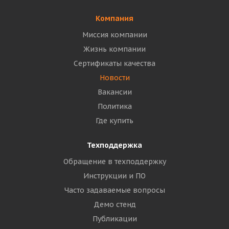
Компания
Миссия компании
Жизнь компании
Сертификаты качества
Новости
Вакансии
Политика
Где купить
Техподдержка
Обращение в техподдержку
Инструкции и ПО
Часто задаваемые вопросы
Демо стенд
Публикации