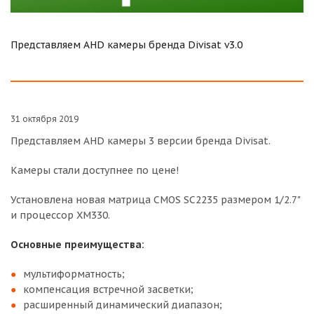
Представляем AHD камеры бренда Divisat v3.0
31 октября 2019
Представляем AHD камеры 3 версии бренда Divisat.
Камеры стали доступнее по цене!
Установлена новая матрица CMOS SC2235 размером 1/2.7"
и процессор XM330.
Основные преимущества:
мультиформатность;
компенсация встречной засветки;
расширенный динамический диапазон;