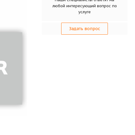
любой интересующий вопрос по
услуге
Задать вопрос