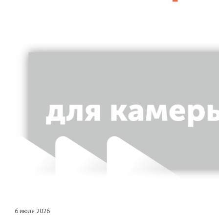
6 июля 2026