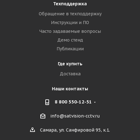
Техподдержка
Обращение в техподдержку
Инструкции и ПО
Часто задаваемые вопросы
Демо стенд
Публикации
Где купить
Доставка
Наши контакты
8 800 550-12-51
info@satvision-cctv.ru
Самара, ул. Санфировой 95, к.1.