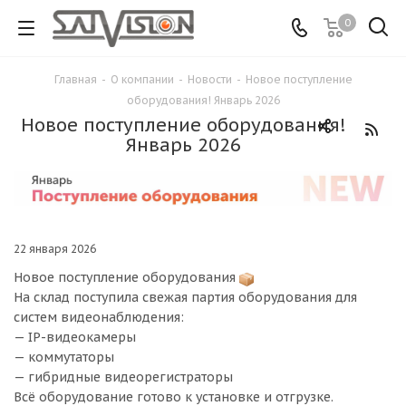
0
Главная
-
О компании
-
Новости
-
Новое поступление
оборудования! Январь 2026
Новое поступление оборудования!
Январь 2026
22 января 2026
Новое поступление оборудования
На склад поступила свежая партия оборудования для
систем видеонаблюдения:
— IP-видеокамеры
— коммутаторы
— гибридные видеорегистраторы
Всё оборудование готово к установке и отгрузке.