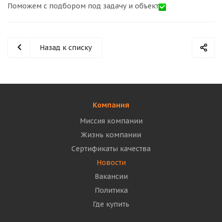
Поможем с подбором под задачу и объект
Назад к списку
Компания
Миссия компании
Жизнь компании
Сертификаты качества
Новости
Вакансии
Политика
Где купить