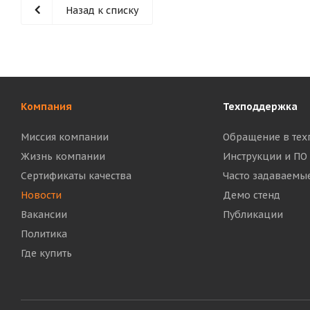
Назад к списку
Компания
Техподдержка
Миссия компании
Обращение в тех
Жизнь компании
Инструкции и ПО
Сертификаты качества
Часто задаваемы
Новости
Демо стенд
Вакансии
Публикации
Политика
Где купить