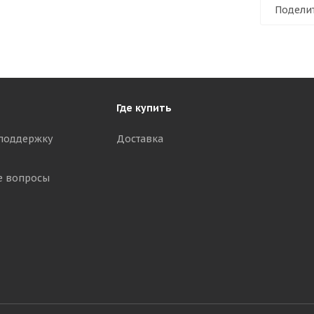
Подели
Где купить
поддержку
Доставка
е вопросы