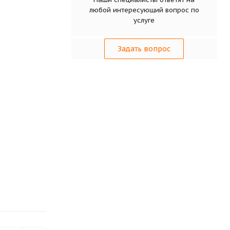
любой интересующий вопрос по
услуге
Задать вопрос