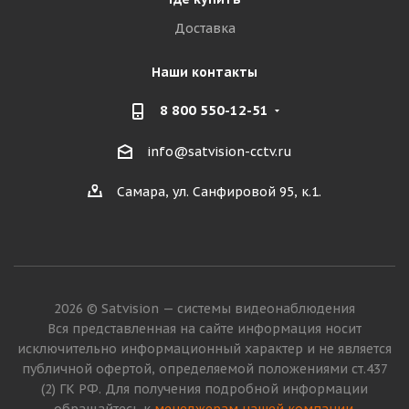
Доставка
Наши контакты
8 800 550-12-51
info@satvision-cctv.ru
Самара, ул. Санфировой 95, к.1.
2026 © Satvision — системы видеонаблюдения
Вся представленная на сайте информация носит
исключительно информационный характер и не является
публичной офертой, определяемой положениями ст.437
(2) ГК РФ. Для получения подробной информации