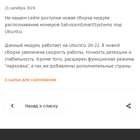
21 октября 2024
На нашем сайте доступна новая сборка модуля
распознавания номеров SatvisionSmartSystems под
Ubuntu.
Данный модуль работает на Ubuntu 20-22. В новой
сборке увеличена скорость работы, точность детекции и
стабильность. Кроме того, расширен функционал режима
"парковка", а так же добавлены дополнительные страны.
Ссылка для скачивания
Назад к списку