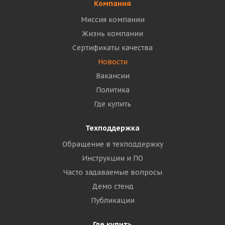
Компания
Миссия компании
Жизнь компании
Сертификаты качества
Новости
Вакансии
Политика
Где купить
Техподдержка
Обращение в техподдержку
Инструкции и ПО
Часто задаваемые вопросы
Демо стенд
Публикации
Где купить