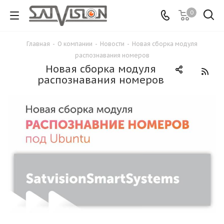
0
Главная
-
О компании
-
Новости
-
Новая сборка модуля
распознавания номеров
Новая сборка модуля
распознавания номеров