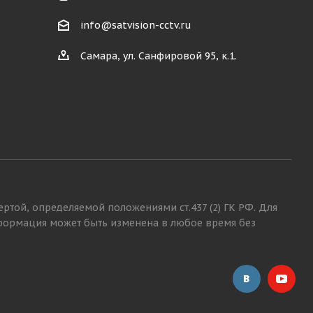
info@satvision-cctv.ru
Самара, ул. Санфировой 95, к.1.
той, определяемой положениями ст.437 (2) ГК РФ. Для
нформация может быть изменена в любое время без