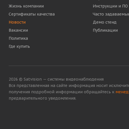
Жизнь компании
Инструкции и ПО
Сертификаты качества
Часто задаваемы
Новости
Демо стенд
Вакансии
Публикации
Политика
Где купить
2026 © Satvision — системы видеонаблюдения
Вся представленная на сайте информация носит исключит
получения подробной информации обращайтесь к
менед
предварительного уведомления.