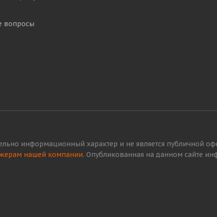
е вопросы
ельно информационный характер и не является публичной офер
жерам нашей компании
. Опубликованная на данном сайте и