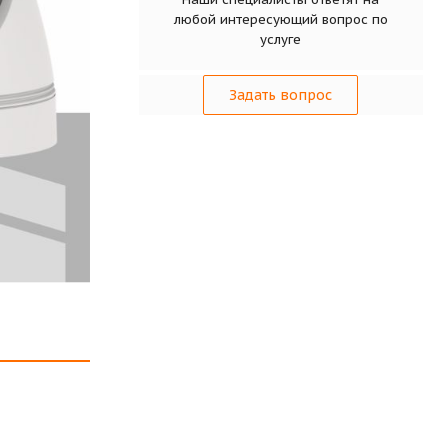
любой интересующий вопрос по
услуге
Задать вопрос