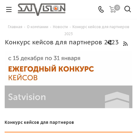
0
Главная
-
О компании
-
Новости
-
Конкурс кейсов для партнеров
2023
Конкурс кейсов для партнеров 2023
Конкурс кейсов для партнеров