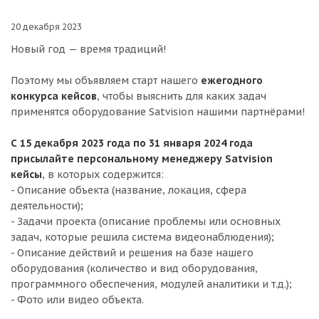
20 декабря 2023
Новый год — время традиций!
Поэтому мы объявляем старт нашего
ежегодного
конкурса кейсов
, чтобы выяснить для каких задач
применятся оборудование Satvision нашими партнёрами!
С 15 декабря 2023 года по 31 января 2024 года
присылайте персональному менеджеру Satvision
кейсы
, в которых содержится:
- Описание объекта (название, локация, сфера
деятельности);
- Задачи проекта (описание проблемы или основных
задач, которые решила система видеонаблюдения);
- Описание действий и решения на базе нашего
оборудования (количество и вид оборудования,
программного обеспечения, модулей аналитики и т.д.);
- Фото или видео объекта.