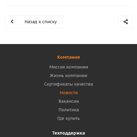
Назад к списку
Компания
Миссия компании
Жизнь компании
Сертификаты качества
Новости
Вакансии
Политика
Где купить
Техподдержка