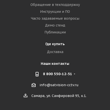
Обращение в техподдержку
Инструкции и ПО
Часто задаваемые вопросы
Демо стенд
Публикации
Где купить
Доставка
Наши контакты
8 800 550-12-51
info@satvision-cctv.ru
Самара, ул. Санфировой 95, к.1.