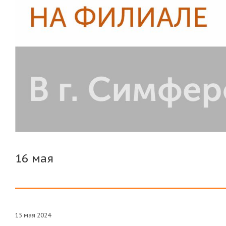
16 мая
15 мая 2024