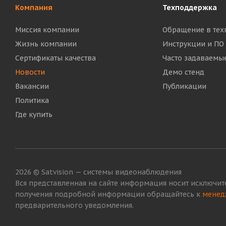
Компания
Техподдержка
Миссия компании
Обращение в тех
Жизнь компании
Инструкции и ПО
Сертификаты качества
Часто задаваемы
Новости
Демо стенд
Вакансии
Публикации
Политика
Где купить
2026 © Satvision — системы видеонаблюдения
Вся представленная на сайте информация носит исключит
получения подробной информации обращайтесь к
менед
предварительного уведомления.