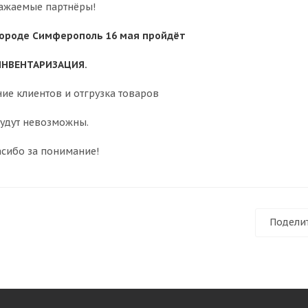
ажаемые партнёры!
городе Симферополь 16 мая пройдёт
ИНВЕНТАРИЗАЦИЯ.
ие клиентов и отгрузка товаров
удут невозможны.
сибо за понимание!
Подели