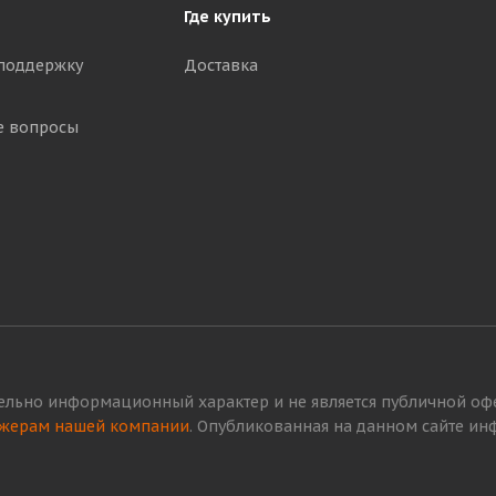
Где купить
поддержку
Доставка
е вопросы
ельно информационный характер и не является публичной офер
жерам нашей компании
. Опубликованная на данном сайте и