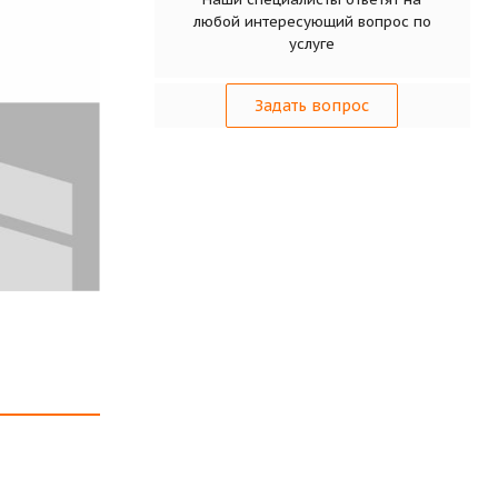
любой интересующий вопрос по
услуге
Задать вопрос