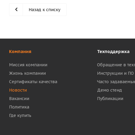
Назад к списку
Компания
Техподдержка
Миссия компании
Обращение в тех
Жизнь компании
Инструкции и ПО
Сертификаты качества
Часто задаваемы
Новости
Демо стенд
Вакансии
Публикации
Политика
Где купить