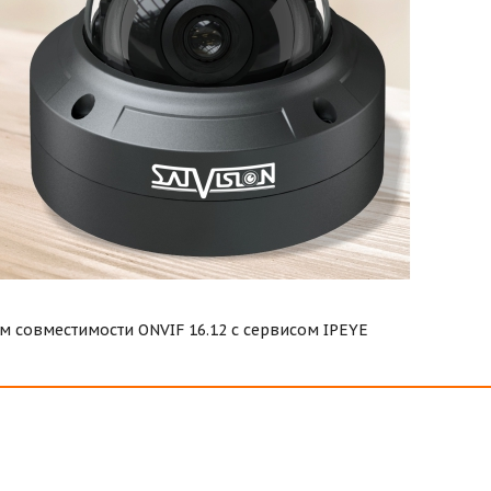
м совместимости ONVIF 16.12 с сервисом IPEYE