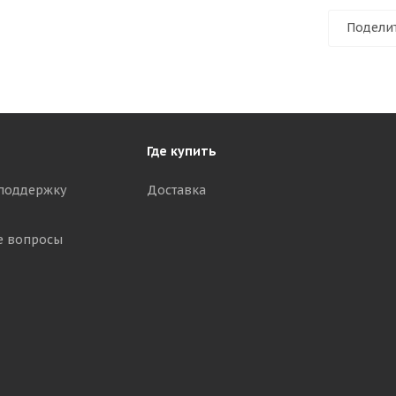
Подели
Где купить
поддержку
Доставка
е вопросы