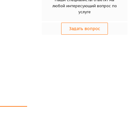
любой интересующий вопрос по
услуге
Задать вопрос