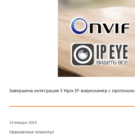
Завершена интеграция 5 Mpix IP-видеокамер с протоколо
24 января 2019
Уважаемые клиенты!