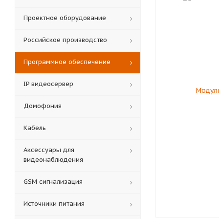
Проектное оборудование
Российское производство
Программное обеспечение
IP видеосервер
Домофония
Кабель
Аксессуары для
видеонаблюдения
GSM сигнализация
Источники питания