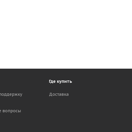
Где купить
поддержку
Доставка
е вопросы