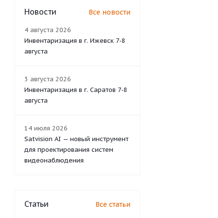
Новости
Все новости
4 августа 2026
Инвентаризация в г. Ижевск 7-8
августа
3 августа 2026
Инвентаризация в г. Саратов 7-8
августа
14 июля 2026
Satvision AI — новый инструмент
для проектирования систем
видеонаблюдения
Статьи
Все статьи