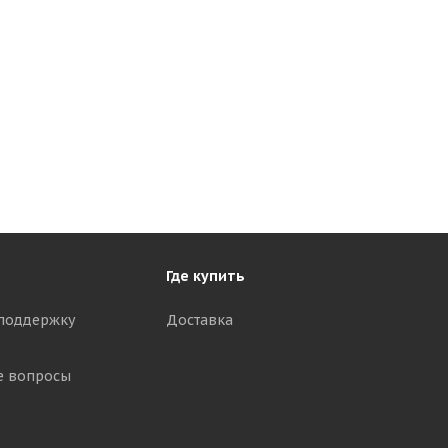
Где купить
поддержку
Доставка
е вопросы