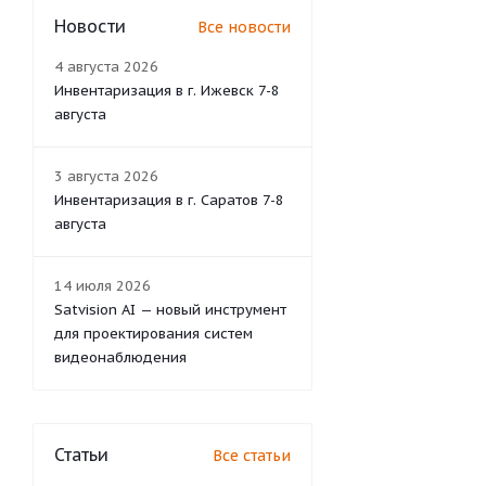
Новости
Все новости
4 августа 2026
Инвентаризация в г. Ижевск 7-8
августа
3 августа 2026
Инвентаризация в г. Саратов 7-8
августа
14 июля 2026
Satvision AI — новый инструмент
для проектирования систем
видеонаблюдения
Статьи
Все статьи