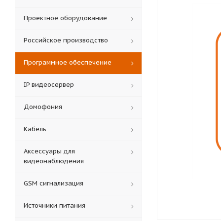
Проектное оборудование
Российское производство
Программное обеспечение
IP видеосервер
Домофония
Кабель
Аксессуары для
видеонаблюдения
GSM сигнализация
Источники питания