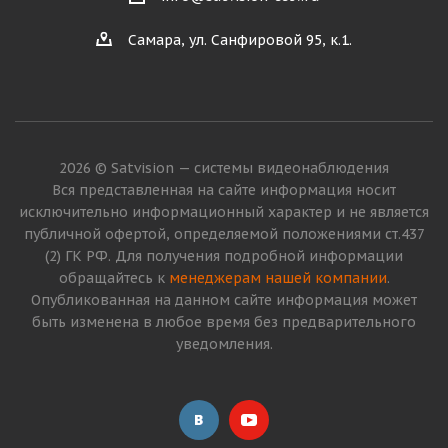
Самара, ул. Санфировой 95, к.1.
2026 © Satvision — системы видеонаблюдения
Вся представленная на сайте информация носит
исключительно информационный характер и не является
публичной офертой, определяемой положениями ст.437
(2) ГК РФ. Для получения подробной информации
обращайтесь к
менеджерам нашей компании
.
Опубликованная на данном сайте информация может
быть изменена в любое время без предварительного
уведомления.