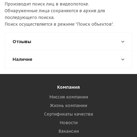
Производит поиск лиц в видеопотоке.
Обнаруженные лица сохраняются в архив для
последующего поиска.
Поиск осуществляется в режиме "Поиск объектов".
Отзывы
Наличие
Компания
Миссия компании
Жизнь компании
Сертификаты качества
Новости
Вакансии