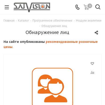
0
Главная
-
Каталог
-
Программное обеспечение
-
Модули аналитики
-
Обнаружение лиц
Обнаружение лиц
На сайте опубликованы
рекомендованные розничные
цены.