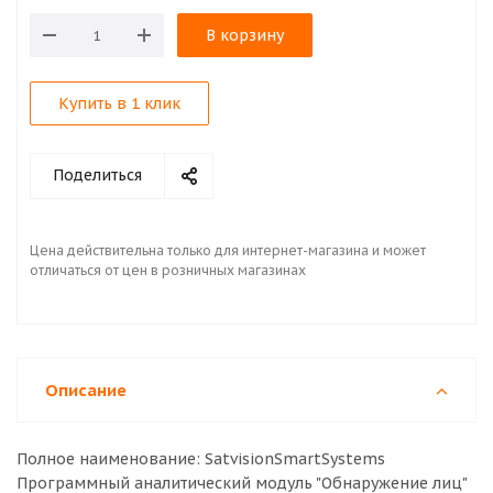
В корзину
Купить в 1 клик
Поделиться
Цена действительна только для интернет-магазина и может
отличаться от цен в розничных магазинах
Описание
Полное наименование: SatvisionSmartSystems
Программный аналитический модуль "Обнаружение лиц"