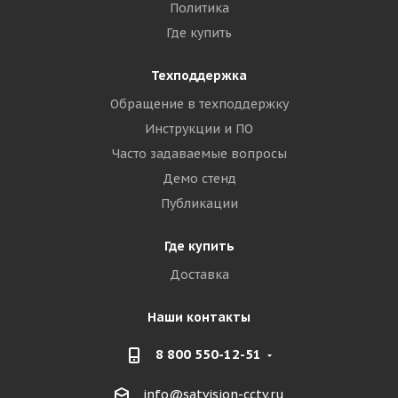
Политика
Где купить
Техподдержка
Обращение в техподдержку
Инструкции и ПО
Часто задаваемые вопросы
Демо стенд
Публикации
Где купить
Доставка
Наши контакты
8 800 550-12-51
info@satvision-cctv.ru