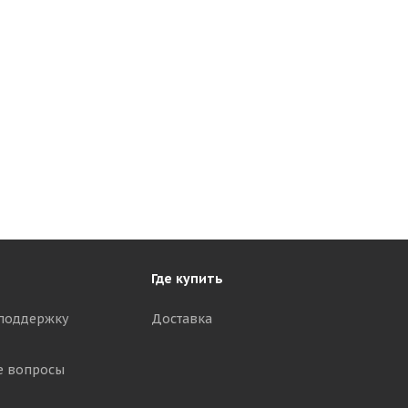
Где купить
поддержку
Доставка
е вопросы