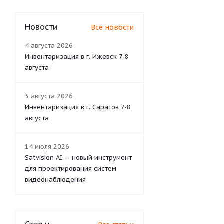
Новости
Все новости
4 августа 2026
Инвентаризация в г. Ижевск 7-8
августа
3 августа 2026
Инвентаризация в г. Саратов 7-8
августа
14 июля 2026
Satvision AI — новый инструмент
для проектирования систем
видеонаблюдения