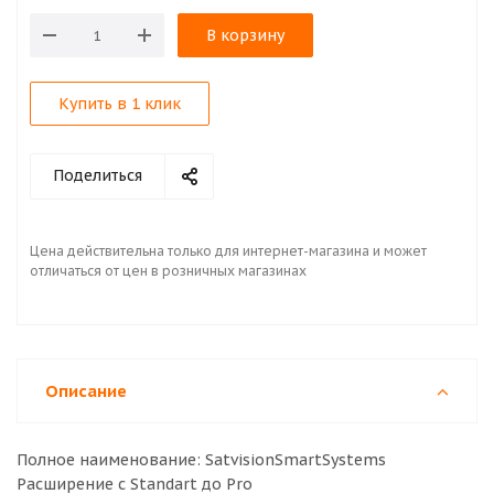
В корзину
Купить в 1 клик
Поделиться
Цена действительна только для интернет-магазина и может
отличаться от цен в розничных магазинах
Описание
Полное наименование: SatvisionSmartSystems
Расширение с Standart до Pro