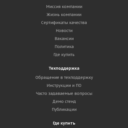
Миссия компании
Жизнь компании
Сертификаты качества
Новости
Вакансии
Политика
Где купить
Техподдержка
Обращение в техподдержку
Инструкции и ПО
Часто задаваемые вопросы
Демо стенд
Публикации
Где купить