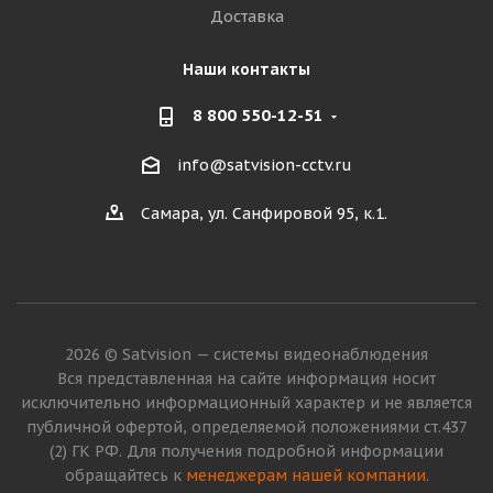
Доставка
Наши контакты
8 800 550-12-51
info@satvision-cctv.ru
Самара, ул. Санфировой 95, к.1.
2026 © Satvision — системы видеонаблюдения
Вся представленная на сайте информация носит
исключительно информационный характер и не является
публичной офертой, определяемой положениями ст.437
(2) ГК РФ. Для получения подробной информации
обращайтесь к
менеджерам нашей компании
.