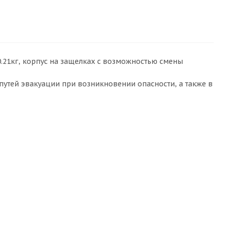
, 0.21кг, корпус на защелках с возможностью смены
утей эвакуации при возникновении опасности, а также в