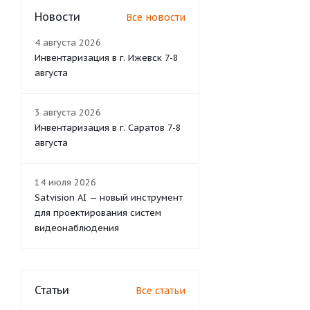
Новости
Все новости
4 августа 2026
Инвентаризация в г. Ижевск 7-8
августа
3 августа 2026
Инвентаризация в г. Саратов 7-8
августа
14 июля 2026
Satvision AI — новый инструмент
для проектирования систем
видеонаблюдения
Статьи
Все статьи