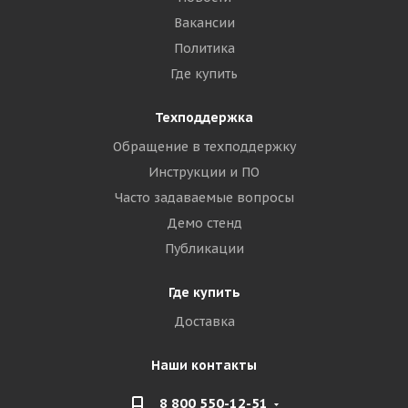
Вакансии
Политика
Где купить
Техподдержка
Обращение в техподдержку
Инструкции и ПО
Часто задаваемые вопросы
Демо стенд
Публикации
Где купить
Доставка
Наши контакты
8 800 550-12-51