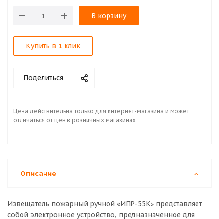
В корзину
Купить в 1 клик
Поделиться
Цена действительна только для интернет-магазина и может
отличаться от цен в розничных магазинах
Описание
Извещатель пожарный ручной «ИПР-55К» представляет
собой электронное устройство, предназначенное для