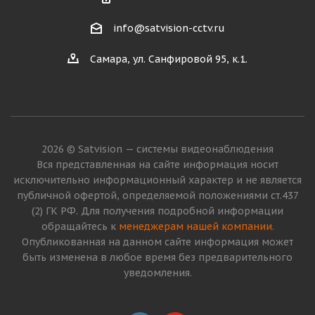
info@satvision-cctv.ru
Самара, ул. Санфировой 95, к.1.
2026 © Satvision — системы видеонаблюдения
Вся представленная на сайте информация носит
исключительно информационный характер и не является
публичной офертой, определяемой положениями ст.437
(2) ГК РФ. Для получения подробной информации
обращайтесь к
менеджерам нашей компании
.
Опубликованная на данном сайте информация может
быть изменена в любое время без предварительного
уведомления.