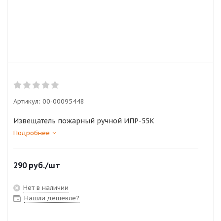
Артикул:
00-00095448
Извещатель пожарный ручной ИПР-55К
Подробнее
290
руб.
/шт
Нет в наличии
Нашли дешевле?