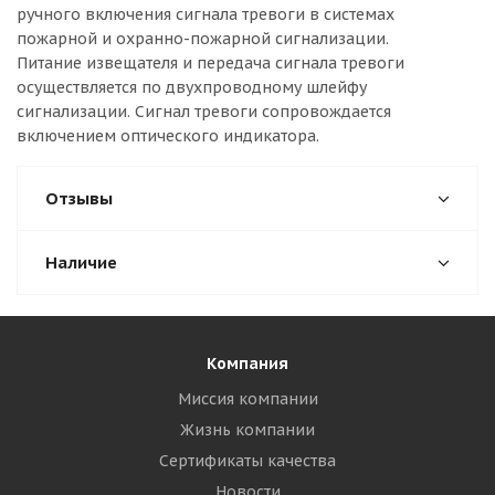
ручного включения сигнала тревоги в системах
пожарной и охранно-пожарной сигнализации.
Питание извещателя и передача сигнала тревоги
осуществляется по двухпроводному шлейфу
сигнализации. Сигнал тревоги сопровождается
включением оптического индикатора.
Отзывы
Наличие
Компания
Миссия компании
Жизнь компании
Сертификаты качества
Новости